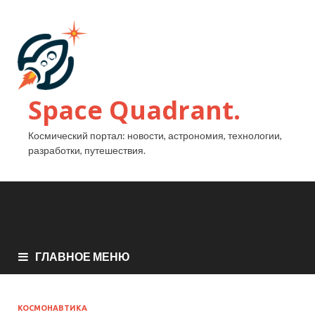
Space Quadrant.
Космический портал: новости, астрономия, технологии,
разработки, путешествия.
ГЛАВНОЕ МЕНЮ
КОСМОНАВТИКА