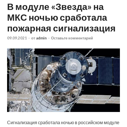
В модуле «Звезда» на
МКС ночью сработала
пожарная сигнализация
09.09.2021
-
от
admin
-
Оставьте комментарий
Сигнализация сработала ночью в российском модуле