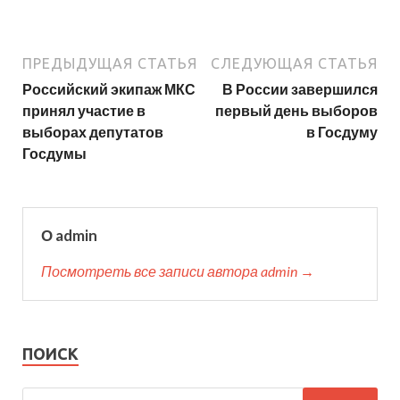
ПРЕДЫДУЩАЯ СТАТЬЯ
СЛЕДУЮЩАЯ СТАТЬЯ
Российский экипаж МКС
В России завершился
принял участие в
первый день выборов
выборах депутатов
в Госдуму
Госдумы
О admin
Посмотреть все записи автора admin →
ПОИСК