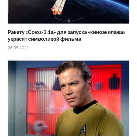
Ракету «Союз-2.1а» для запуска «киноэкипажа»
украсят символикой фильма
26.09.2021