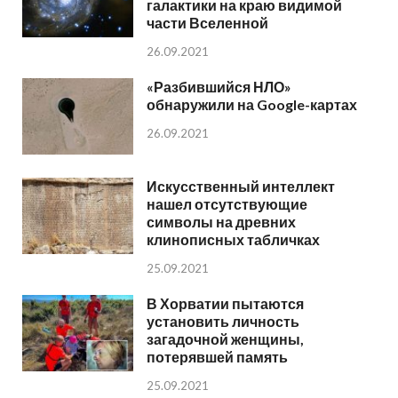
галактики на краю видимой
части Вселенной
26.09.2021
«Разбившийся НЛО»
обнаружили на Google-картах
26.09.2021
Искусственный интеллект
нашел отсутствующие
символы на древних
клинописных табличках
25.09.2021
В Хорватии пытаются
установить личность
загадочной женщины,
потерявшей память
25.09.2021