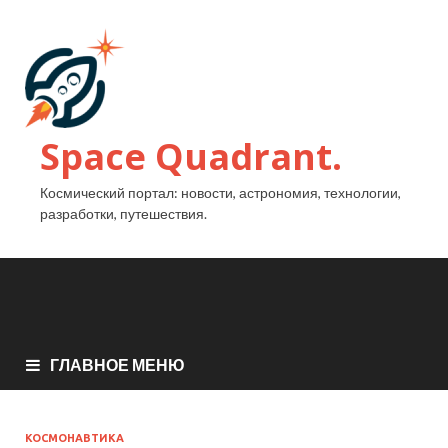
Space Quadrant.
Космический портал: новости, астрономия, технологии,
разработки, путешествия.
ГЛАВНОЕ МЕНЮ
КОСМОНАВТИКА