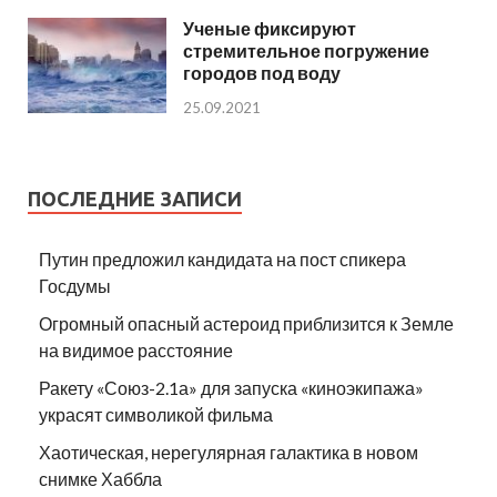
Ученые фиксируют
стремительное погружение
городов под воду
25.09.2021
ПОСЛЕДНИЕ ЗАПИСИ
Путин предложил кандидата на пост спикера
Госдумы
Огромный опасный астероид приблизится к Земле
на видимое расстояние
Ракету «Союз-2.1а» для запуска «киноэкипажа»
украсят символикой фильма
Хаотическая, нерегулярная галактика в новом
снимке Хаббла