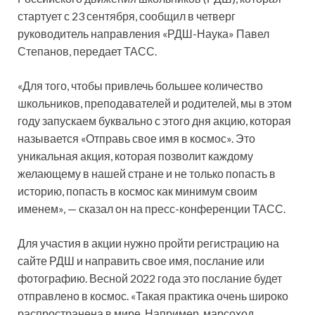
стартует с 23 сентября, сообщил
в четверг
руководитель направления «РДШ-Наука» Павел
Степанов, передает ТАСС.
«Для того, чтобы привлечь большее количество
школьников, преподавателей и родителей, мы в этом
году запускаем буквально с этого дня акцию, которая
называется «Отправь свое имя в космос». Это
уникальная акция, которая позволит каждому
желающему в нашей стране и не только попасть в
историю, попасть в космос как минимум своим
именем», — сказал он на пресс-конференции ТАСС.
Для участия в акции нужно пройти регистрацию на
сайте РДШ и направить свое имя, послание или
фотографию. Весной 2022 года это послание будет
отправлено в космос. «Такая практика очень широко
распространена в мире. Например, марсоход