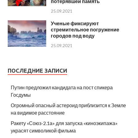
потерявшей память
25.09.2021
Ученые фиксируют
стремительное погружение
городов под воду
25.09.2021
ПОСЛЕДНИЕ ЗАПИСИ
Путин предложил кандидата на пост спикера
Госдумы
Огромный опасный астероид приблизится к Земле
на видимое расстояние
Ракету «Союз-2.1а» для запуска «киноэкипажа»
украсят символикой фильма