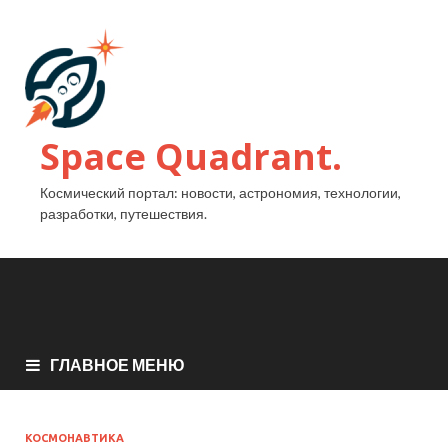
Space Quadrant.
Космический портал: новости, астрономия, технологии,
разработки, путешествия.
ГЛАВНОЕ МЕНЮ
КОСМОНАВТИКА