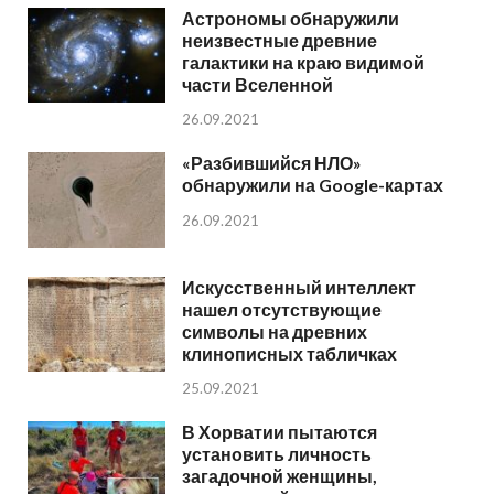
Астрономы обнаружили
неизвестные древние
галактики на краю видимой
части Вселенной
26.09.2021
«Разбившийся НЛО»
обнаружили на Google-картах
26.09.2021
Искусственный интеллект
нашел отсутствующие
символы на древних
клинописных табличках
25.09.2021
В Хорватии пытаются
установить личность
загадочной женщины,