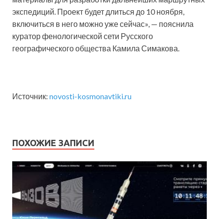
экспедиций. Проект будет длиться до 10 ноября,
включиться в него можно уже сейчас», — пояснила
куратор фенологической сети Русского
географического общества Камила Симакова.
Источник:
novosti-kosmonavtiki.ru
ПОХОЖИЕ ЗАПИСИ