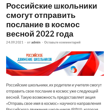
Российские школьники
смогут отправить
послание в космос
весной 2022 года
24.09.2021
-
от
admin
-
Оставьте комментарий
Российские школьники, их родители и учителя смогут
отправить свое послание в космос уже следующей
весной. Такую возможность предоставляет акция
«Отправь свое имя в космос» научного направления
Российского движения школьников (РДШ), которая