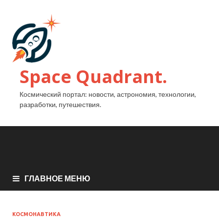
Space Quadrant.
Космический портал: новости, астрономия, технологии,
разработки, путешествия.
ГЛАВНОЕ МЕНЮ
КОСМОНАВТИКА