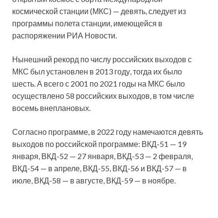
космической станции (МКС) — девять, следует из
программы полета станции, имеющейся в
распоряжении РИА Новости.
Нынешний рекорд по числу российских выходов с
МКС был установлен в 2013 году, тогда их было
шесть. А всего с 2001 по 2021 годы на МКС было
осуществлено 58 российских выходов, в том числе
восемь внеплановых.
Согласно программе, в 2022 году намечаются девять
выходов по российской программе: ВКД-51 — 19
января, ВКД-52 — 27 января, ВКД-53 — 2 февраля,
ВКД-54 — в апреле, ВКД-55, ВКД-56 и ВКД-57 — в
июле, ВКД-58 — в августе, ВКД-59 — в ноябре.