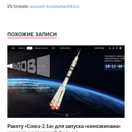
Источник:
novosti-kosmonavtiki.ru
ПОХОЖИЕ ЗАПИСИ
Ракету «Союз-2.1а» для запуска «киноэкипажа»