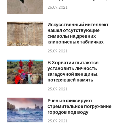
26.09.2021
Искусственный интеллект
нашел отсутствующие
символы на древних
клинописных табличках
25.09.2021
В Хорватии пытаются
установить личность
загадочной женщины,
потерявшей память
25.09.2021
Ученые фиксируют
стремительное погружение
городов под воду
25.09.2021