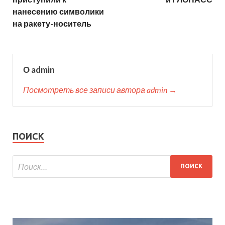
нанесению символики
на ракету-носитель
О admin
Посмотреть все записи автора admin →
ПОИСК