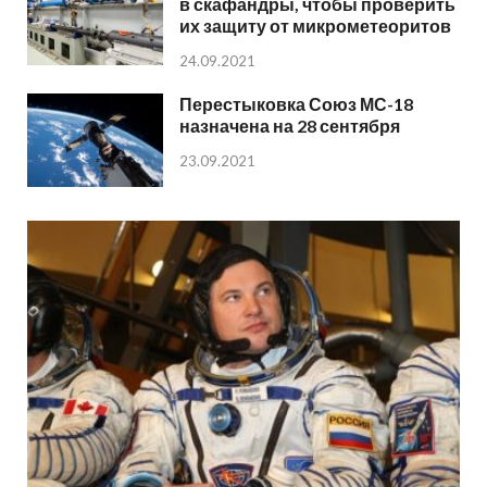
в скафандры, чтобы проверить
их защиту от микрометеоритов
24.09.2021
Перестыковка Союз МС-18
назначена на 28 сентября
23.09.2021