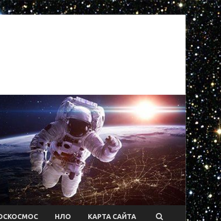
ОСКОСМОС
НЛО
КАРТА САЙТА