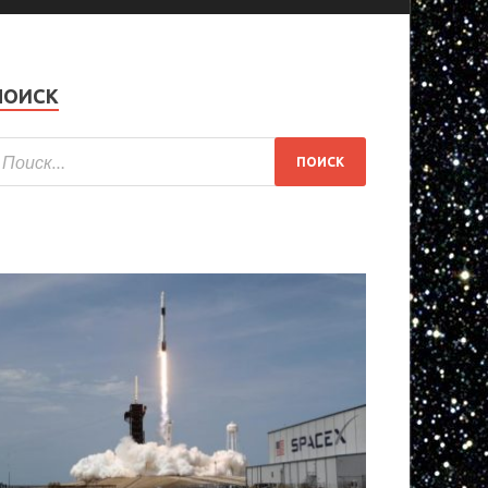
ПОИСК