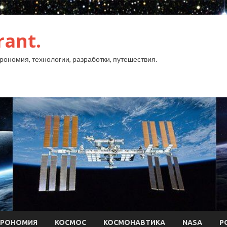
rant.
рономия, технологии, разработки, путешествия.
ТРОНОМИЯ
КОСМОС
КОСМОНАВТИКА
NASA
Р