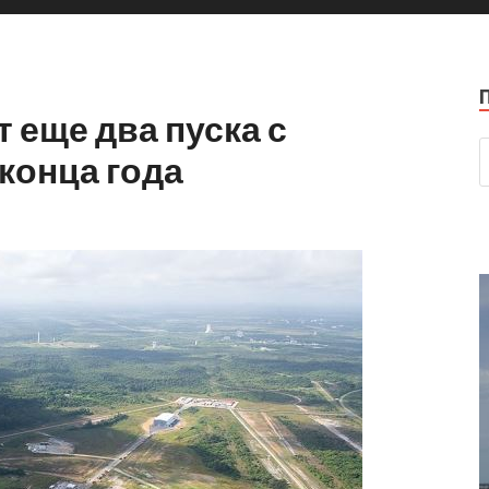
 еще два пуска с
конца года