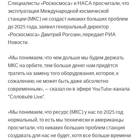
Специалисты «Роскосмоса» и НАСА просчитали, что
эксплуатация Международной космической
станции (МКС) не создаст никаких больших проблем
до 2025 года, заявил генеральный директор
«Роскосмоса» Дмитрий Рогозин, передает РИА
Новости.
«Мы понимаем, что чем дольше мы будем
держать
МКС на орбите, тем больше денег нам придётся
тратить на замену того оборудования, которое, к
сожалению, не может быть даже абсолютно
современным», — сказал он в эфире YouTube-канала
“Соловьёв Live”.
«Мы понимаем, что ресурс (МКС) у нас по 2025 год
нормальный, то есть мы технически и американцы
просчитали, что никаких больших проблем станция
создавать для нас не будет, хотя все больше времени