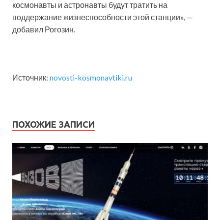
космонавты и астронавты будут тратить на
поддержание жизнеспособности этой станции», —
добавил Рогозин.
Источник:
novosti-kosmonavtiki.ru
ПОХОЖИЕ ЗАПИСИ