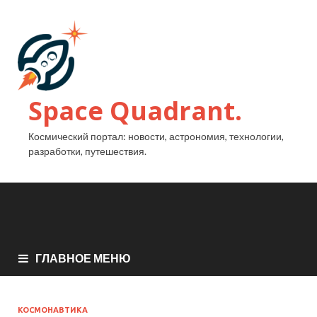
Space Quadrant.
Космический портал: новости, астрономия, технологии,
разработки, путешествия.
ГЛАВНОЕ МЕНЮ
КОСМОНАВТИКА