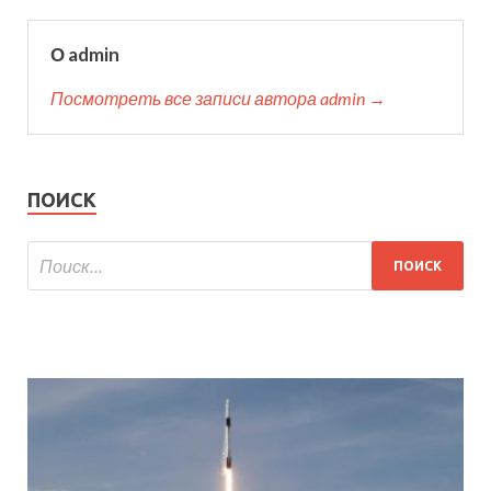
О admin
Посмотреть все записи автора admin →
ПОИСК