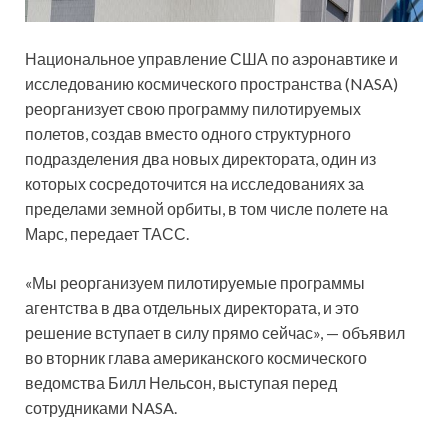
Национальное управление США по аэронавтике и
исследованию космического пространства (NASA)
реорганизует свою программу пилотируемых
полетов, создав вместо одного структурного
подразделения два новых директората, один из
которых сосредоточится на исследованиях за
пределами земной орбиты, в том числе полете на
Марс, передает ТАСС.
«Мы реорганизуем пилотируемые программы
агентства в два отдельных директората, и это
решение вступает в силу прямо сейчас», — объявил
во вторник глава американского космического
ведомства Билл Нельсон, выступая перед
сотрудниками NASA.