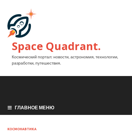
Space Quadrant.
Космический портал: новости, астрономия, технологии,
разработки, путешествия.
ГЛАВНОЕ МЕНЮ
КОСМОНАВТИКА