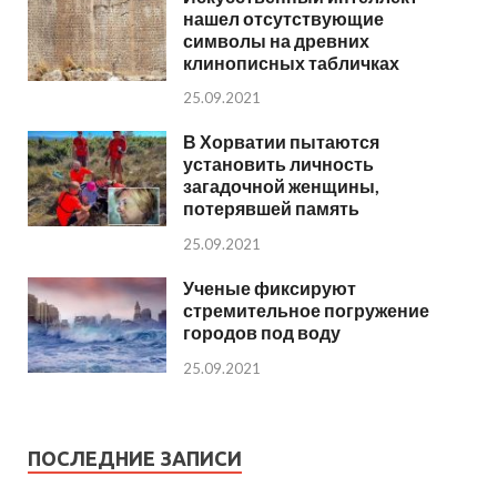
нашел отсутствующие
символы на древних
клинописных табличках
25.09.2021
В Хорватии пытаются
установить личность
загадочной женщины,
потерявшей память
25.09.2021
Ученые фиксируют
стремительное погружение
городов под воду
25.09.2021
ПОСЛЕДНИЕ ЗАПИСИ