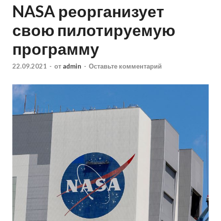
NASA реорганизует
свою пилотируемую
программу
22.09.2021
-
от
admin
-
Оставьте комментарий