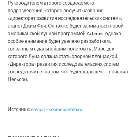
Руководителем второго создаваемого
подразделения, которое получит название
«директорат развития исследовательских систем»,
станет Джим Фри. Он также будет заниматься новой
американской лунной программой Artemis, однако
особое внимание будет уделено разработкам,
связанным с дальнейшим полетом на Марс, для
которого Луна должна стать опорной площадкой.
«Директорат развития исследовательских систем
сосредоточится на том, что будет дальше», — пояснил
Нельсон.
Источник:
novosti-kosmonavtiki.ru