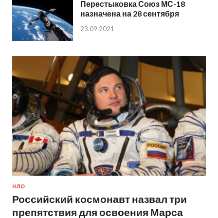
Перестыковка Союз МС-18
назначена на 28 сентября
23.09.2021
НЛО
Российский космонавт назвал три
препятствия для освоения Марса