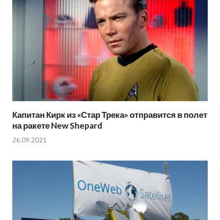
Капитан Кирк из «Стар Трека» отправится в полет
на ракете New Shepard
26.09.2021