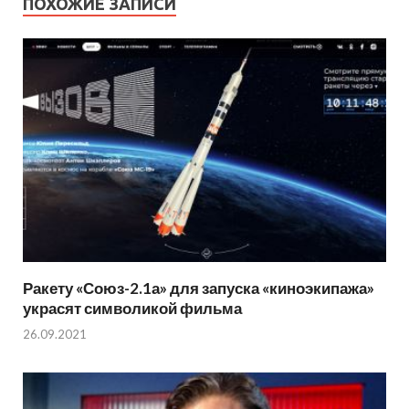
ПОХОЖИЕ ЗАПИСИ
Ракету «Союз-2.1а» для запуска «киноэкипажа»
украсят символикой фильма
26.09.2021