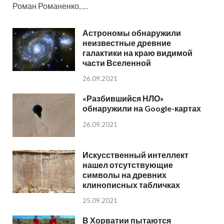
Роман Романенко, …
Астрономы обнаружили
неизвестные древние
галактики на краю видимой
части Вселенной
26.09.2021
«Разбившийся НЛО»
обнаружили на Google-картах
26.09.2021
Искусственный интеллект
нашел отсутствующие
символы на древних
клинописных табличках
25.09.2021
В Хорватии пытаются