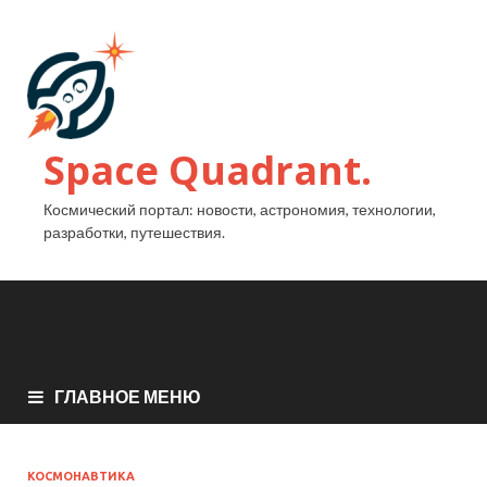
Space Quadrant.
Космический портал: новости, астрономия, технологии,
разработки, путешествия.
ГЛАВНОЕ МЕНЮ
КОСМОНАВТИКА