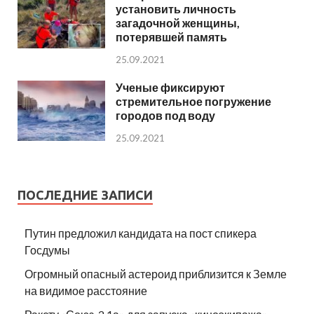
установить личность
загадочной женщины,
потерявшей память
25.09.2021
Ученые фиксируют
стремительное погружение
городов под воду
25.09.2021
ПОСЛЕДНИЕ ЗАПИСИ
Путин предложил кандидата на пост спикера
Госдумы
Огромный опасный астероид приблизится к Земле
на видимое расстояние