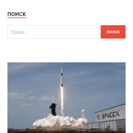
ПОИСК