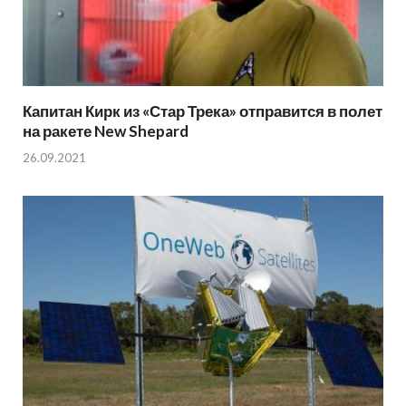
Капитан Кирк из «Стар Трека» отправится в полет
на ракете New Shepard
26.09.2021