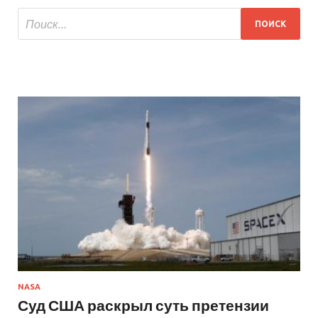
NASA
Суд США раскрыл суть претензии