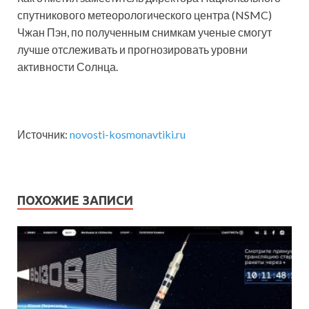
спутникового метеорологического центра (NSMC)
Чжан Пэн, по полученным снимкам ученые смогут
лучше отслеживать и прогнозировать уровни
активности Солнца.
Источник:
novosti-kosmonavtiki.ru
ПОХОЖИЕ ЗАПИСИ