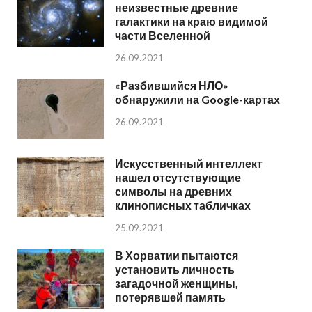
неизвестные древние
галактики на краю видимой
части Вселенной
26.09.2021
«Разбившийся НЛО»
обнаружили на Google-картах
26.09.2021
Искусственный интеллект
нашел отсутствующие
символы на древних
клинописных табличках
25.09.2021
В Хорватии пытаются
установить личность
загадочной женщины,
потерявшей память