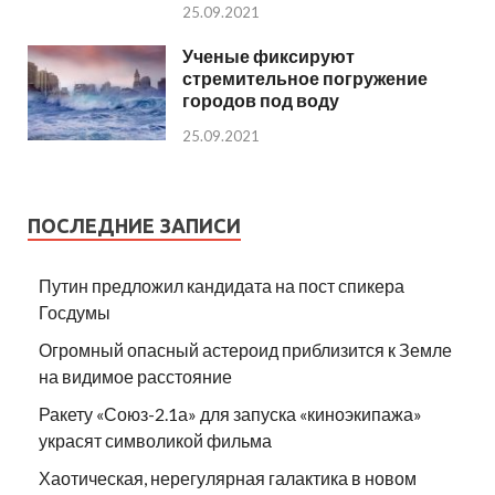
25.09.2021
Ученые фиксируют
стремительное погружение
городов под воду
25.09.2021
ПОСЛЕДНИЕ ЗАПИСИ
Путин предложил кандидата на пост спикера
Госдумы
Огромный опасный астероид приблизится к Земле
на видимое расстояние
Ракету «Союз-2.1а» для запуска «киноэкипажа»
украсят символикой фильма
Хаотическая, нерегулярная галактика в новом