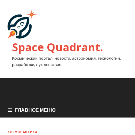
Space Quadrant.
Космический портал: новости, астрономия, технологии,
разработки, путешествия.
ГЛАВНОЕ МЕНЮ
КОСМОНАВТИКА