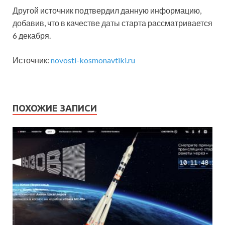
Другой источник подтвердил данную информацию,
добавив, что в качестве даты старта рассматривается
6 декабря.
Источник:
novosti-kosmonavtiki.ru
ПОХОЖИЕ ЗАПИСИ