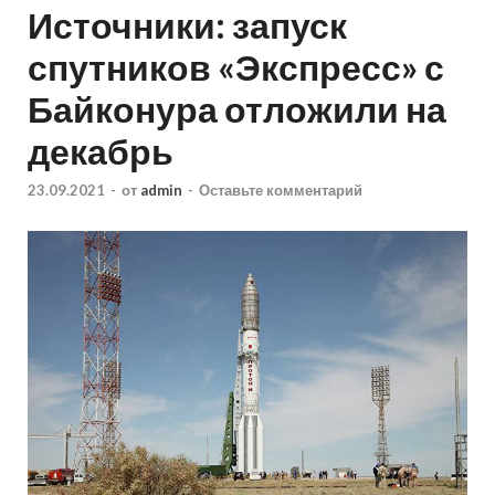
Источники: запуск
спутников «Экспресс» с
Байконура отложили на
декабрь
23.09.2021
-
от
admin
-
Оставьте комментарий