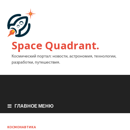
Space Quadrant.
Космический портал: новости, астрономия, технологии,
разработки, путешествия.
ГЛАВНОЕ МЕНЮ
КОСМОНАВТИКА