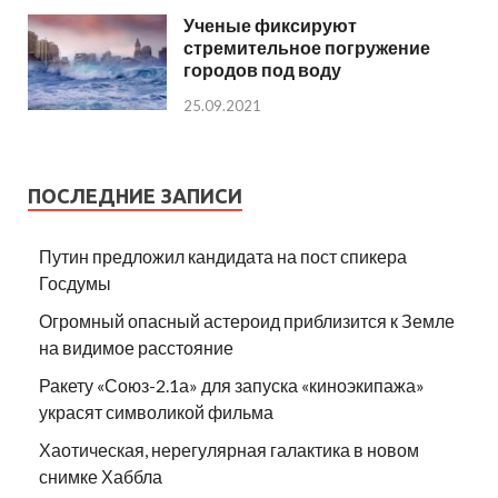
Ученые фиксируют
стремительное погружение
городов под воду
25.09.2021
ПОСЛЕДНИЕ ЗАПИСИ
Путин предложил кандидата на пост спикера
Госдумы
Огромный опасный астероид приблизится к Земле
на видимое расстояние
Ракету «Союз-2.1а» для запуска «киноэкипажа»
украсят символикой фильма
Хаотическая, нерегулярная галактика в новом
снимке Хаббла