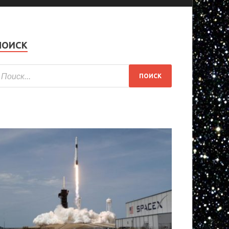
ПОИСК