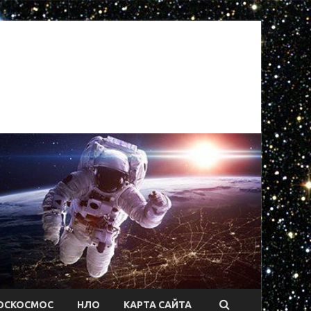
ОСКОСМОС
НЛО
КАРТА САЙТА