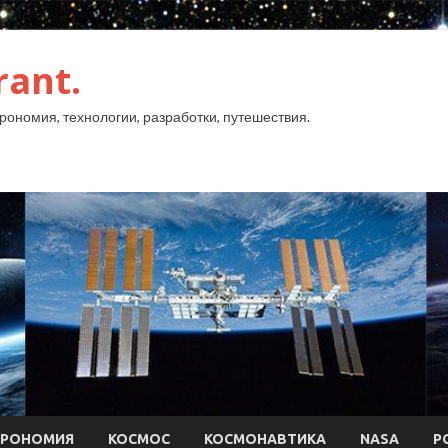
rant.
рономия, технологии, разработки, путешествия.
ТРОНОМИЯ
КОСМОС
КОСМОНАВТИКА
NASA
Р