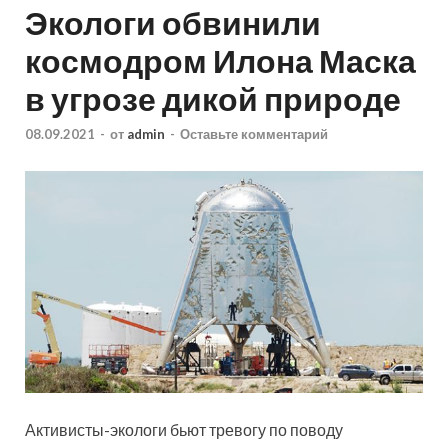
Экологи обвинили
космодром Илона Маска
в угрозе дикой природе
08.09.2021
-
от
admin
-
Оставьте комментарий
Активисты-экологи бьют тревогу по поводу