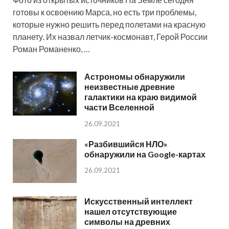
готовы к освоению Марса, но есть три проблемы,
которые нужно решить перед полетами на красную
планету. Их назвал летчик-космонавт, Герой России
Роман Романенко, …
Астрономы обнаружили
неизвестные древние
галактики на краю видимой
части Вселенной
26.09.2021
«Разбившийся НЛО»
обнаружили на Google-картах
26.09.2021
Искусственный интеллект
нашел отсутствующие
символы на древних