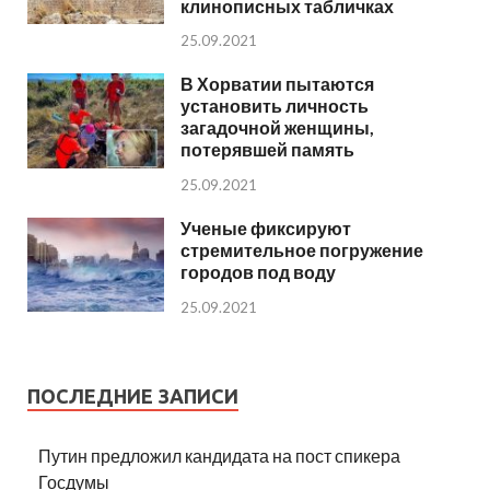
клинописных табличках
25.09.2021
В Хорватии пытаются
установить личность
загадочной женщины,
потерявшей память
25.09.2021
Ученые фиксируют
стремительное погружение
городов под воду
25.09.2021
ПОСЛЕДНИЕ ЗАПИСИ
Путин предложил кандидата на пост спикера
Госдумы