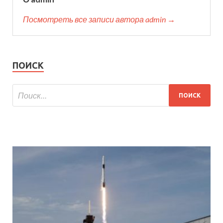
Посмотреть все записи автора admin →
ПОИСК