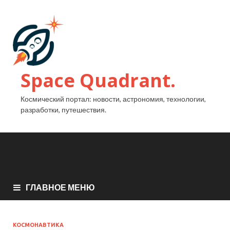
Space Quadrant.
Космический портал: новости, астрономия, технологии,
разработки, путешествия.
ГЛАВНОЕ МЕНЮ
КОСМОНАВТИКА