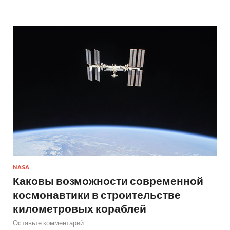
NASA
Каковы возможности современной
космонавтики в строительстве
километровых кораблей
Оставьте комментарий