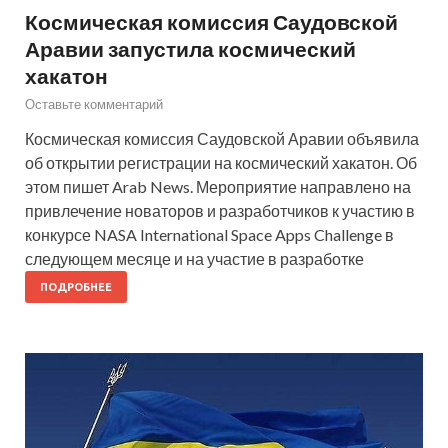
Космическая комиссия Саудовской
Аравии запустила космический
хакатон
Оставьте комментарий
Космическая комиссия Саудовской Аравии объявила
об открытии регистрации на космический хакатон. Об
этом пишет Arab News. Мероприятие направлено на
привлечение новаторов и разработчиков к участию в
конкурсе NASA International Space Apps Challenge в
следующем месяце и на участие в разработке
ПОДРОБНЕЕ