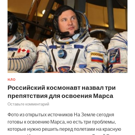
НЛО
Российский космонавт назвал три
препятствия для освоения Марса
Оставьте комментарий
Фото из открытых источников На Земле сегодня
готовы к освоению Марса, но есть три проблемы,
которые нужно решить перед полетами на красную