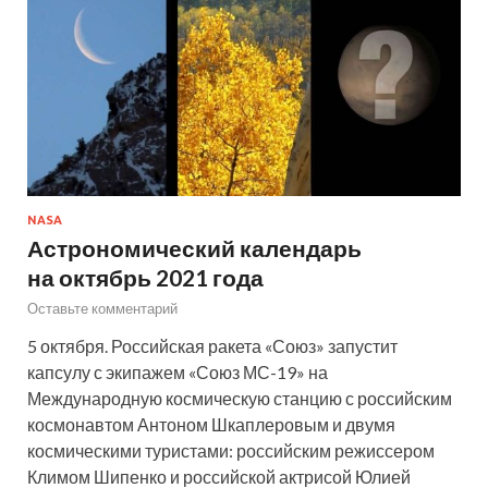
NASA
Астрономический календарь
на октябрь 2021 года
Оставьте комментарий
5 октября. Российская ракета «Союз» запустит
капсулу с экипажем «Союз МС-19» на
Международную космическую станцию с российским
космонавтом Антоном Шкаплеровым и двумя
космическими туристами: российским режиссером
Климом Шипенко и российской актрисой Юлией