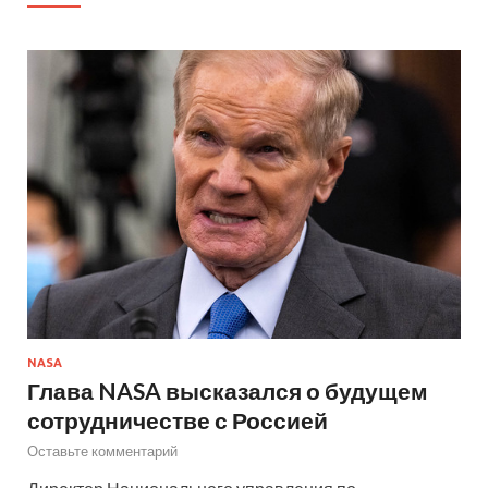
NASA
Глава NASA высказался о будущем
сотрудничестве с Россией
Оставьте комментарий