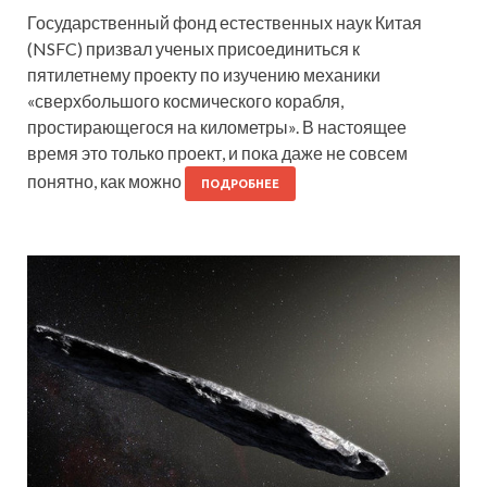
Государственный фонд естественных наук Китая
(NSFC) призвал ученых присоединиться к
пятилетнему проекту по изучению механики
«сверхбольшого космического корабля,
простирающегося на километры». В настоящее
время это только проект, и пока даже не совсем
понятно, как можно
ПОДРОБНЕЕ