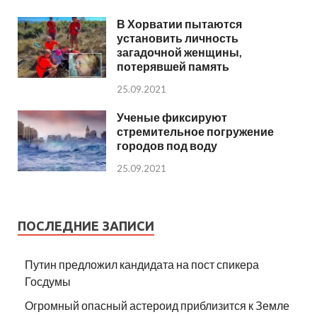
В Хорватии пытаются
установить личность
загадочной женщины,
потерявшей память
25.09.2021
Ученые фиксируют
стремительное погружение
городов под воду
25.09.2021
ПОСЛЕДНИЕ ЗАПИСИ
Путин предложил кандидата на пост спикера
Госдумы
Огромный опасный астероид приблизится к Земле