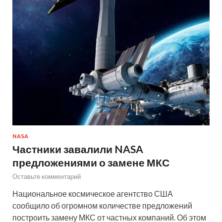
NASA
Частники завалили NASA
предложениями о замене МКС
Оставьте комментарий
Национальное космическое агентство США
сообщило об огромном количестве предложений
построить замену МКС от частных компаний. Об этом