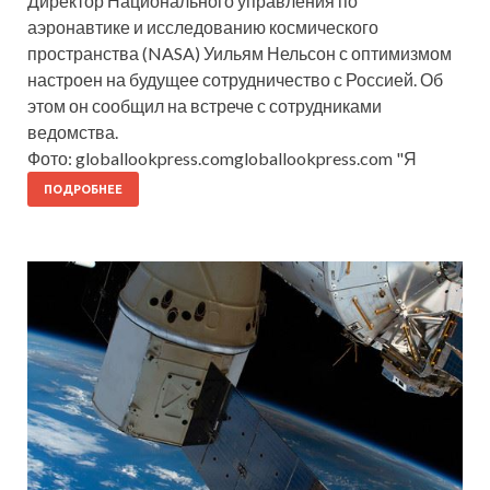
Директор Национального управления по
аэронавтике и исследованию космического
пространства (NASA) Уильям Нельсон с оптимизмом
настроен на будущее сотрудничество с Россией. Об
этом он сообщил на встрече с сотрудниками
ведомства.
Фото: globallookpress.comgloballookpress.com "Я
ПОДРОБНЕЕ