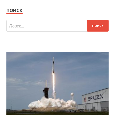
ПОИСК