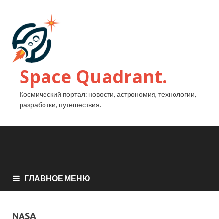
Space Quadrant.
Космический портал: новости, астрономия, технологии,
разработки, путешествия.
ГЛАВНОЕ МЕНЮ
NASA