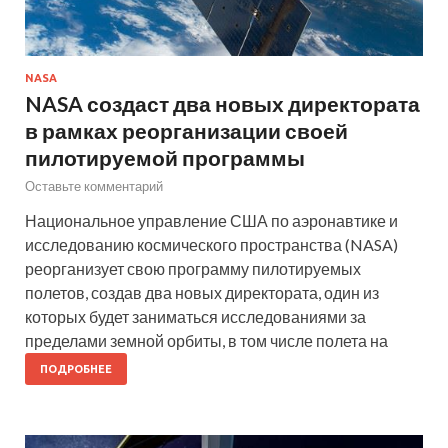
NASA
NASA создаст два новых директората
в рамках реорганизации своей
пилотируемой программы
Оставьте комментарий
Национальное управление США по аэронавтике и
исследованию космического пространства (NASA)
реорганизует свою программу пилотируемых
полетов, создав два новых директората, один из
которых будет заниматься исследованиями за
пределами земной орбиты, в том числе полета на
ПОДРОБНЕЕ