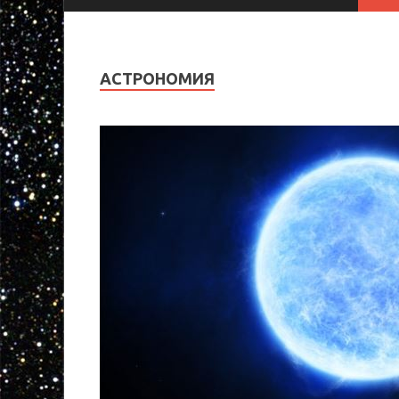
АСТРОНОМИЯ