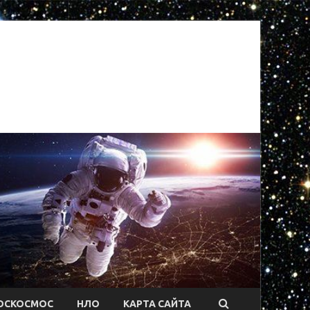
ОСКОСМОС
НЛО
КАРТА САЙТА