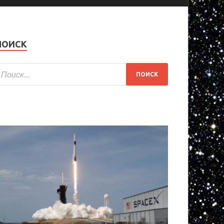
ПОИСК