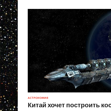
АСТРОНОМИЯ
Китай хочет построить ко