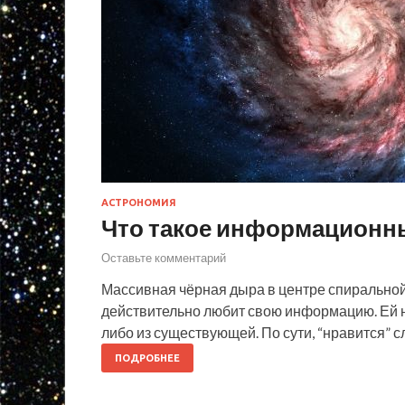
АСТРОНОМИЯ
Что такое информационн
Оставьте комментарий
Массивная чёрная дыра в центре спиральной
действительно любит свою информацию. Ей не
либо из существующей. По сути, “нравится” 
ПОДРОБНЕЕ