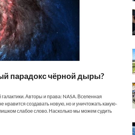
ый парадокс чёрной дыры?
 галактики. Авторы и права: NASA. Вселенная
 нравится создавать новую, но и уничтожать какую-
слишком слабое слово. Насколько мы можем судить