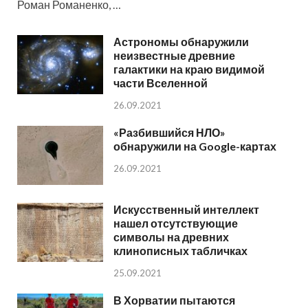
Роман Романенко, …
Астрономы обнаружили
неизвестные древние
галактики на краю видимой
части Вселенной
26.09.2021
«Разбившийся НЛО»
обнаружили на Google-картах
26.09.2021
Искусственный интеллект
нашел отсутствующие
символы на древних
клинописных табличках
25.09.2021
В Хорватии пытаются