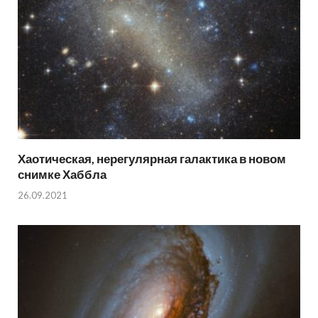
Хаотическая, нерегулярная галактика в новом
снимке Хаббла
26.09.2021