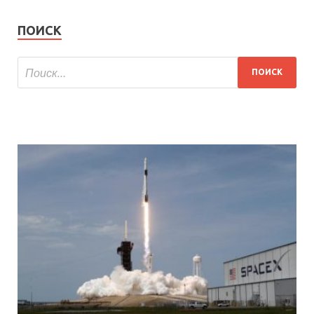
ПОИСК