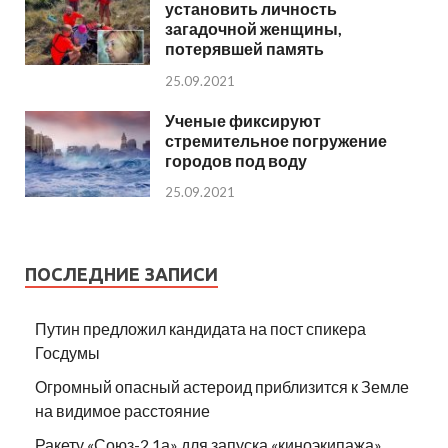
установить личность
загадочной женщины,
потерявшей память
25.09.2021
Ученые фиксируют
стремительное погружение
городов под воду
25.09.2021
ПОСЛЕДНИЕ ЗАПИСИ
Путин предложил кандидата на пост спикера
Госдумы
Огромный опасный астероид приблизится к Земле
на видимое расстояние
Ракету «Союз-2.1а» для запуска «киноэкипажа»