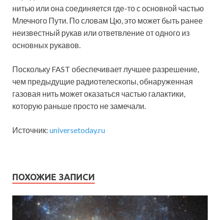
нитью или она соединяется где-то с основной частью
Млечного Пути. По словам Цю, это может быть ранее
неизвестный рукав или ответвление от одного из
основных рукавов.
Поскольку FAST обеспечивает лучшее разрешение,
чем предыдущие радиотелескопы, обнаруженная
газовая нить может оказаться частью галактики,
которую раньше просто не замечали.
Источник:
universetoday.ru
ПОХОЖИЕ ЗАПИСИ