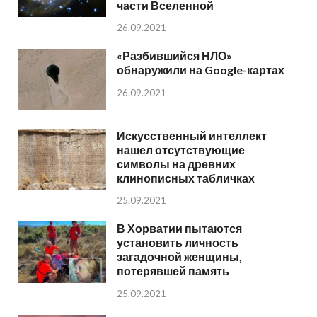
части Вселенной
26.09.2021
«Разбившийся НЛО»
обнаружили на Google-картах
26.09.2021
Искусственный интеллект
нашел отсутствующие
символы на древних
клинописных табличках
25.09.2021
В Хорватии пытаются
установить личность
загадочной женщины,
потерявшей память
25.09.2021