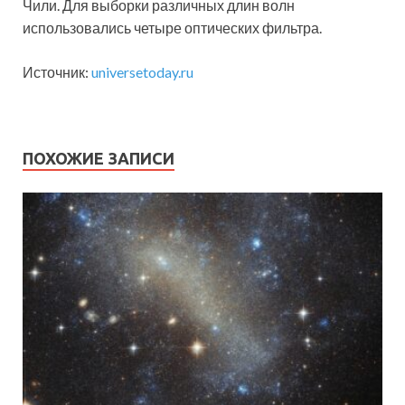
Чили. Для выборки различных длин волн
использовались четыре оптических фильтра.
Источник:
universetoday.ru
ПОХОЖИЕ ЗАПИСИ