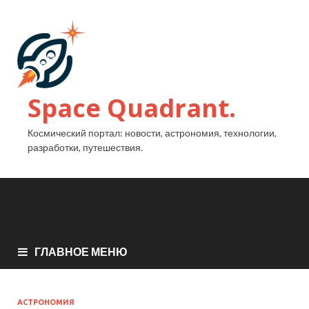
Space Quadrant.
Космический портал: новости, астрономия, технологии,
разработки, путешествия.
ГЛАВНОЕ МЕНЮ
АСТРОНОМИЯ