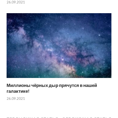
26.09.2021
Миллионы чёрных дыр прячутся в нашей
галактике!
26.09.2021