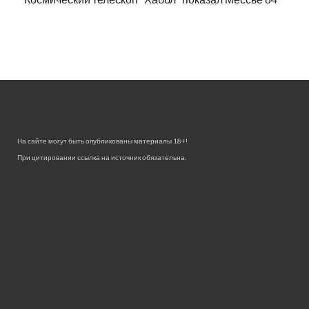
На сайте могут быть опубликованы материалы 18+!
При цитировании ссылка на источник обязательна.