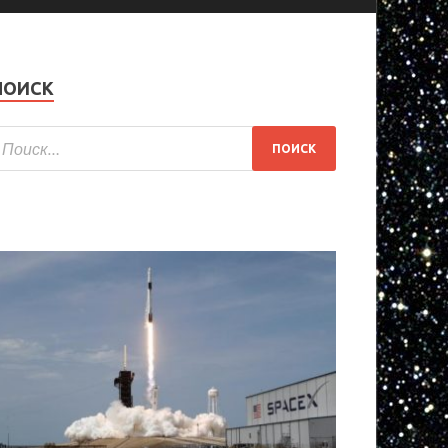
ПОИСК