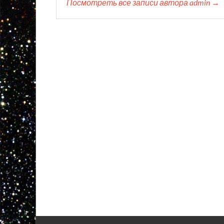
Посмотреть все записи автора admin →