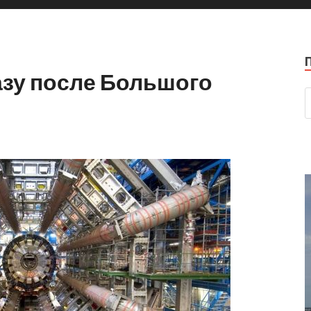
азу после Большого