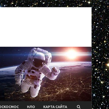
ОСКОСМОС
НЛО
КАРТА САЙТА