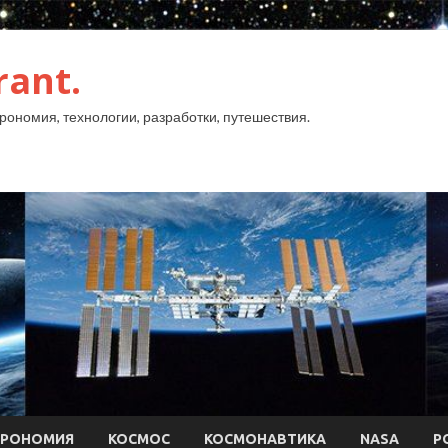
rant.
рономия, технологии, разработки, путешествия.
ТРОНОМИЯ
КОСМОС
КОСМОНАВТИКА
NASA
Р