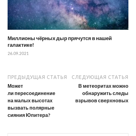
Миллионы чёрных дыр прячутся в нашей
галактике!
26.09.2021
ПРЕДЫДУЩАЯ СТАТЬЯ
СЛЕДУЮЩАЯ СТАТЬЯ
Может
В метеоритах можно
ли пересоединение
обнаружить следы
на малых высотах
взрывов сверхновых
вызвать полярные
сияния Юпитера?