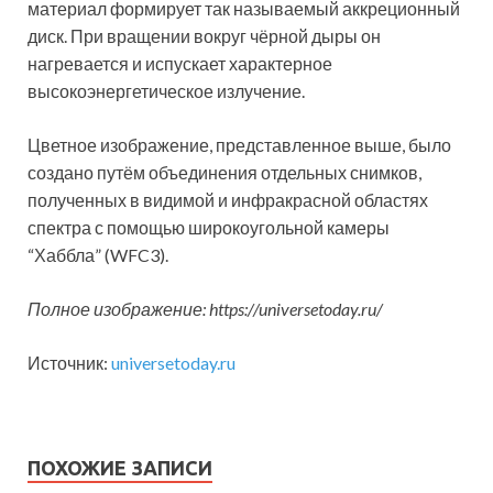
материал формирует так называемый аккреционный
диск. При вращении вокруг чёрной дыры он
нагревается и испускает характерное
высокоэнергетическое излучение.
Цветное изображение, представленное выше, было
создано путём объединения отдельных снимков,
полученных в видимой и инфракрасной областях
спектра с помощью широкоугольной камеры
“Хаббла” (WFC3).
Полное изображение: https://universetoday.ru/
Источник:
universetoday.ru
ПОХОЖИЕ ЗАПИСИ