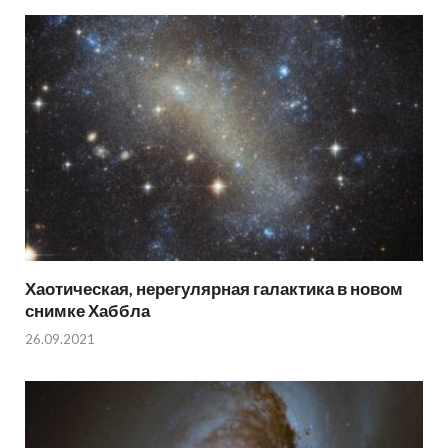
Хаотическая, нерегулярная галактика в новом
снимке Хаббла
26.09.2021