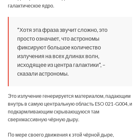
галактическое ядро.
“Хотя эта фраза звучит сложно, это
просто означает, что астрономы
фиксируют большое количество
излучения на всех длинах волн,
исходящее из центра галактики”, –
сказали астрономы.
Это излучение генерируется материалом, падающим
внутрь в самую центральную область ESO 021-G004, и
подкармливающим скрывающуюся там
сверхмассивную чёрную дыру.
По мере своего движения к этой чёрной дыре,