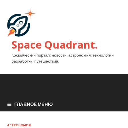
Space Quadrant.
Космический портал: новости, астрономия, технологии,
разработки, путешествия.
ГЛАВНОЕ МЕНЮ
АСТРОНОМИЯ