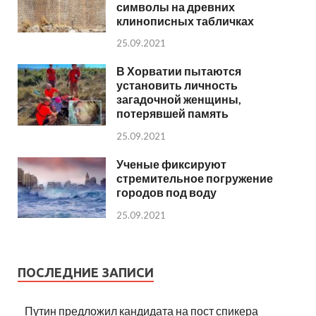
символы на древних
клинописных табличках
25.09.2021
В Хорватии пытаются
установить личность
загадочной женщины,
потерявшей память
25.09.2021
Ученые фиксируют
стремительное погружение
городов под воду
25.09.2021
ПОСЛЕДНИЕ ЗАПИСИ
Путин предложил кандидата на пост спикера