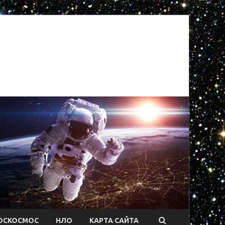
ОСКОСМОС
НЛО
КАРТА САЙТА