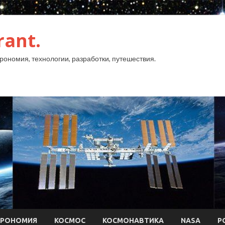
rant.
рономия, технологии, разработки, путешествия.
ТРОНОМИЯ
КОСМОС
КОСМОНАВТИКА
NASA
Р