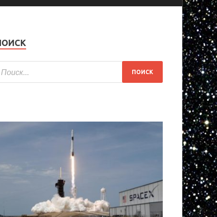
ПОИСК