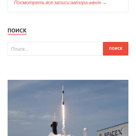
Посмотреть все записи автора admin →
ПОИСК