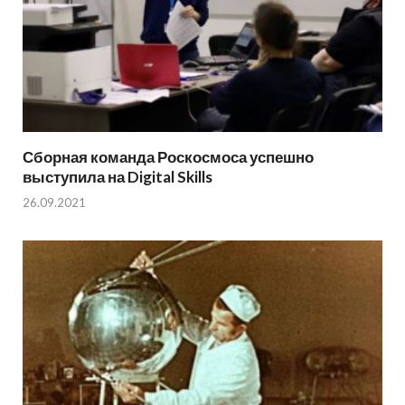
Сборная команда Роскосмоса успешно
выступила на Digital Skills
26.09.2021