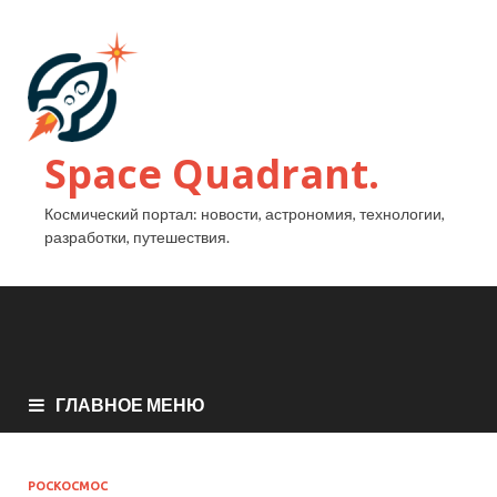
Space Quadrant.
Космический портал: новости, астрономия, технологии,
разработки, путешествия.
ГЛАВНОЕ МЕНЮ
РОСКОСМОС