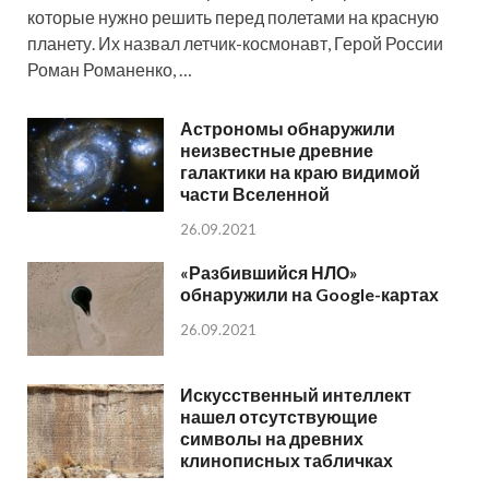
которые нужно решить перед полетами на красную
планету. Их назвал летчик-космонавт, Герой России
Роман Романенко, …
Астрономы обнаружили
неизвестные древние
галактики на краю видимой
части Вселенной
26.09.2021
«Разбившийся НЛО»
обнаружили на Google-картах
26.09.2021
Искусственный интеллект
нашел отсутствующие
символы на древних
клинописных табличках