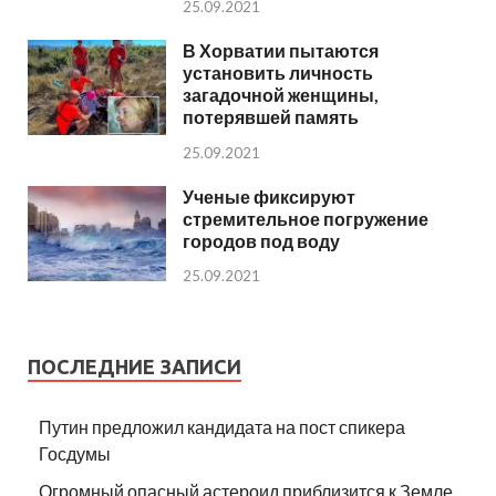
25.09.2021
В Хорватии пытаются
установить личность
загадочной женщины,
потерявшей память
25.09.2021
Ученые фиксируют
стремительное погружение
городов под воду
25.09.2021
ПОСЛЕДНИЕ ЗАПИСИ
Путин предложил кандидата на пост спикера
Госдумы
Огромный опасный астероид приблизится к Земле