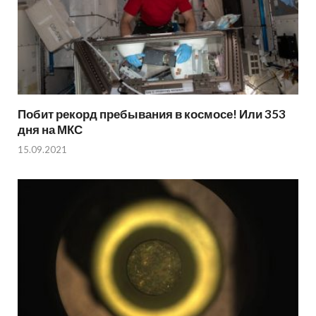
Побит рекорд пребывания в космосе! Или 353
дня на МКС
15.09.2021