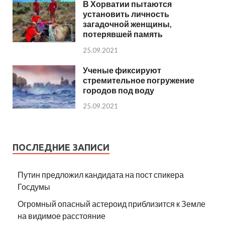
В Хорватии пытаются
установить личность
загадочной женщины,
потерявшей память
25.09.2021
Ученые фиксируют
стремительное погружение
городов под воду
25.09.2021
ПОСЛЕДНИЕ ЗАПИСИ
Путин предложил кандидата на пост спикера
Госдумы
Огромный опасный астероид приблизится к Земле
на видимое расстояние