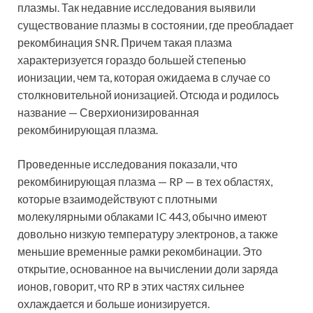
плазмы. Так недавние исследования выявили
существование плазмы в состоянии, где преобладает
рекомбинация SNR. Причем такая плазма
характеризуется гораздо большей степенью
ионизации, чем та, которая ожидаема в случае со
столкновительной ионизацией. Отсюда и родилось
название — Сверхионизированная
рекомбинирующая плазма.
Проведенные исследования показали, что
рекомбинирующая плазма — RP — в тех областях,
которые взаимодействуют с плотными
молекулярными облаками IC 443, обычно имеют
довольно низкую температуру электронов, а также
меньшие временные рамки рекомбинации. Это
открытие, основанное на вычислении доли заряда
ионов, говорит, что RP в этих частях сильнее
охлаждается и больше ионизируется.