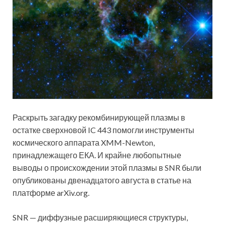
Раскрыть загадку рекомбинирующей плазмы в
остатке сверхновой IC 443 помогли инструменты
космического аппарата XMM-Newton,
принадлежащего ЕКА. И крайне любопытные
выводы о происхождении этой плазмы в SNR были
опубликованы двенадцатого августа в статье на
платформе arXiv.org.
SNR —
диффузные расширяющиеся структуры,