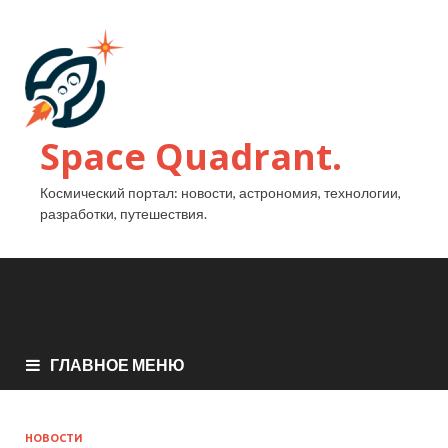
Space Quadrant.
Космический портал: новости, астрономия, технологии,
разработки, путешествия.
ГЛАВНОЕ МЕНЮ
НОВОСТИ