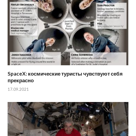
SpaceX: космические туристы чувствуют себя
прекрасно
17.09.2021