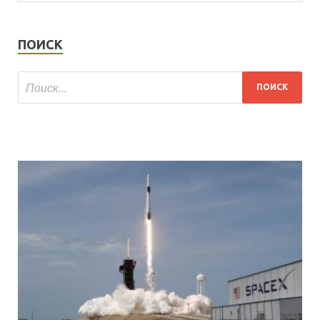
ПОИСК