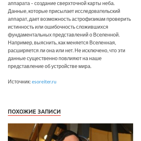
аппарата – создание сверхточной карты неба.
Данные, которые присылает исследовательский
аппарат, дает возможность астрофизикам проверить
истинность или ошибочность сложившихся
фундаментальных представлений о Вселенной.
Например, выяснить, как меняется Вселенная,
расширяется ли она или нет. Не исключено, что эти
данные существенно повлияют на наше
представление об устройстве мира.
Источник:
esoreiter.ru
ПОХОЖИЕ ЗАПИСИ