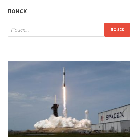
ПОИСК