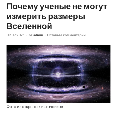
Почему ученые не могут
измерить размеры
Вселенной
09.09.2021
-
от
admin
-
Оставьте комментарий
Фото из открытых источников