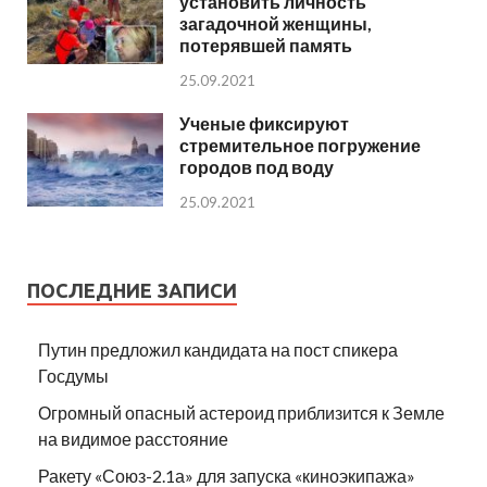
установить личность
загадочной женщины,
потерявшей память
25.09.2021
Ученые фиксируют
стремительное погружение
городов под воду
25.09.2021
ПОСЛЕДНИЕ ЗАПИСИ
Путин предложил кандидата на пост спикера
Госдумы
Огромный опасный астероид приблизится к Земле
на видимое расстояние
Ракету «Союз-2.1а» для запуска «киноэкипажа»