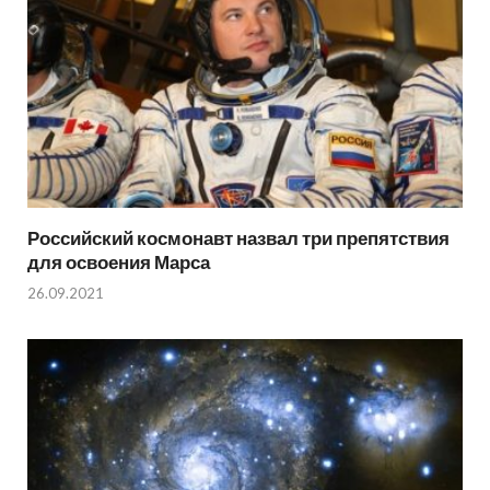
Российский космонавт назвал три препятствия
для освоения Марса
26.09.2021