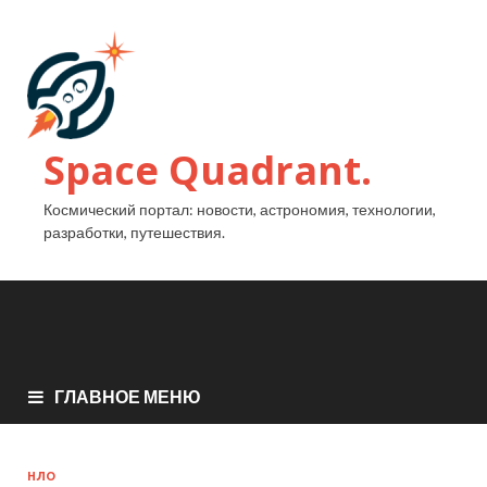
Space Quadrant.
Космический портал: новости, астрономия, технологии,
разработки, путешествия.
ГЛАВНОЕ МЕНЮ
НЛО