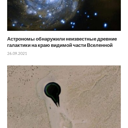
Астрономы обнаружили неизвестные древние
галактики на краю видимой части Вселенной
26.09.2021