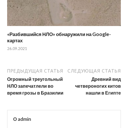
«Разбившийся НЛО» обнаружили на Google-
картах
26.09.2021
ПРЕДЫДУЩАЯ СТАТЬЯ
СЛЕДУЮЩАЯ СТАТЬЯ
Огромный треугольный
Древний вид
НЛО запечатлели во
четвероногих китов
время грозы в Бразилии
нашли в Египте
О admin