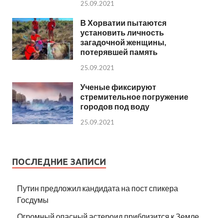
25.09.2021
В Хорватии пытаются
установить личность
загадочной женщины,
потерявшей память
25.09.2021
Ученые фиксируют
стремительное погружение
городов под воду
25.09.2021
ПОСЛЕДНИЕ ЗАПИСИ
Путин предложил кандидата на пост спикера
Госдумы
Огромный опасный астероид приблизится к Земле