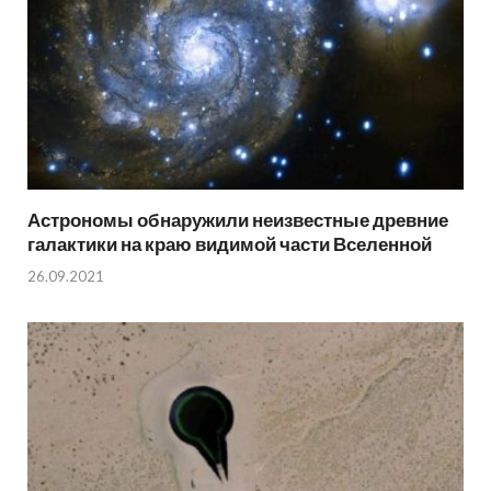
Астрономы обнаружили неизвестные древние
галактики на краю видимой части Вселенной
26.09.2021