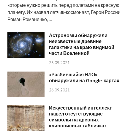
которые нужно решить перед полетами на красную
планету. Их назвал летчик-космонавт, Герой России
Роман Романенко, …
Астрономы обнаружили
неизвестные древние
галактики на краю видимой
части Вселенной
26.09.2021
«Разбившийся НЛО»
обнаружили на Google-картах
26.09.2021
Искусственный интеллект
нашел отсутствующие
символы на древних
клинописных табличках