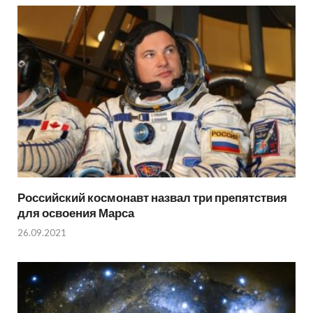
Российский космонавт назвал три препятствия
для освоения Марса
26.09.2021