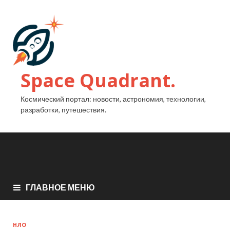
Space Quadrant.
Космический портал: новости, астрономия, технологии,
разработки, путешествия.
ГЛАВНОЕ МЕНЮ
НЛО