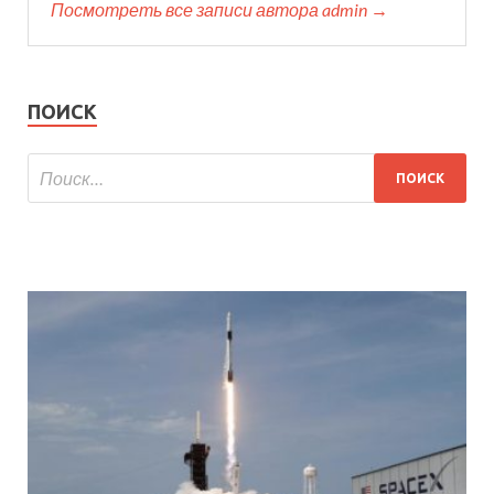
Посмотреть все записи автора admin →
ПОИСК