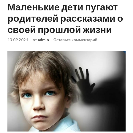
Маленькие дети пугают
родителей рассказами о
своей прошлой жизни
13.09.2021
-
от
admin
-
Оставьте комментарий