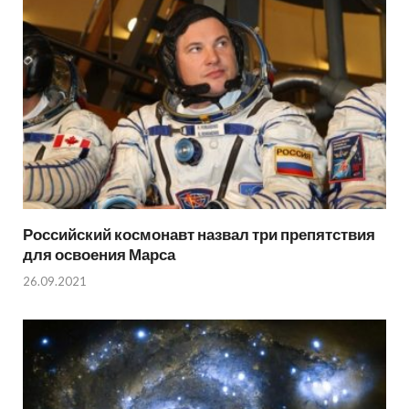
Российский космонавт назвал три препятствия
для освоения Марса
26.09.2021