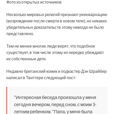
Фото из открытых источников
Несколько мировых религий признают реинкарнацию
(возрождение после смерти в новом теле), но никаких
убедительных доказательств этому никогда не было
представлено.
Тем не менее многие люди верят, что подобное
существует, в том числе этому
их нередко убеждают
их собственные дети.
Недавно британский комик и подкастер Дэн Шрайбер
написал в Твиттере следующий пост:
"Интересная беседа произошла у меня
сегодня вечером, перед сном, с моим 3-
летним ребенком. "Папа, у меня была