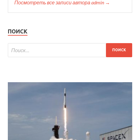
Посмотреть все записи автора admin →
ПОИСК