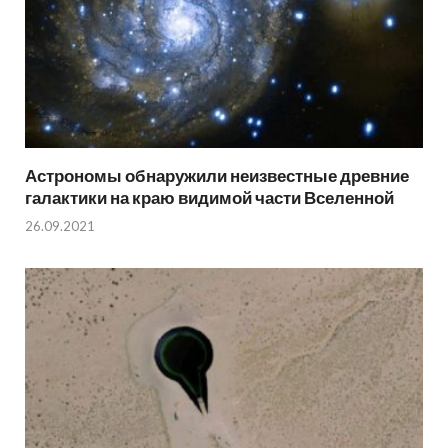
Астрономы обнаружили неизвестные древние
галактики на краю видимой части Вселенной
26.09.2021