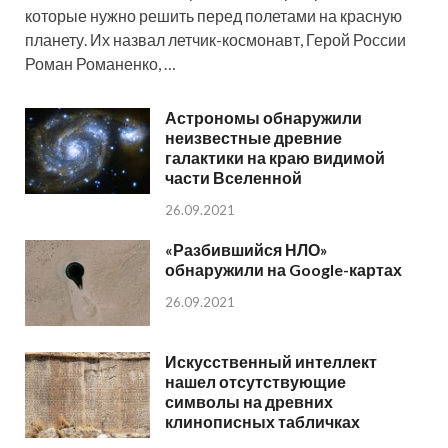
которые нужно решить перед полетами на красную
планету. Их назвал летчик-космонавт, Герой России
Роман Романенко, …
Астрономы обнаружили
неизвестные древние
галактики на краю видимой
части Вселенной
26.09.2021
«Разбившийся НЛО»
обнаружили на Google-картах
26.09.2021
Искусственный интеллект
нашел отсутствующие
символы на древних
клинописных табличках