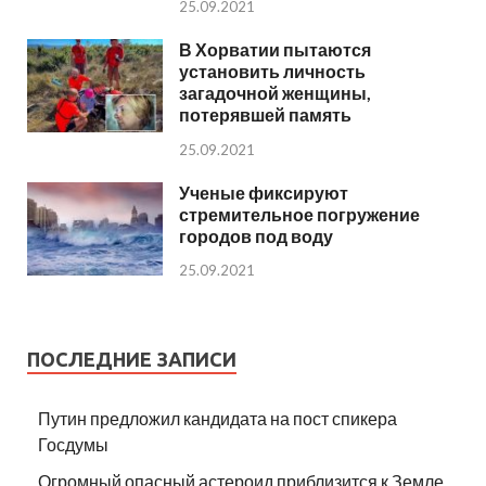
25.09.2021
В Хорватии пытаются
установить личность
загадочной женщины,
потерявшей память
25.09.2021
Ученые фиксируют
стремительное погружение
городов под воду
25.09.2021
ПОСЛЕДНИЕ ЗАПИСИ
Путин предложил кандидата на пост спикера
Госдумы
Огромный опасный астероид приблизится к Земле