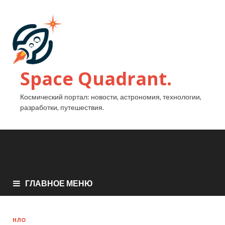
Space Quadrant.
Космический портал: новости, астрономия, технологии,
разработки, путешествия.
ГЛАВНОЕ МЕНЮ
НЛО