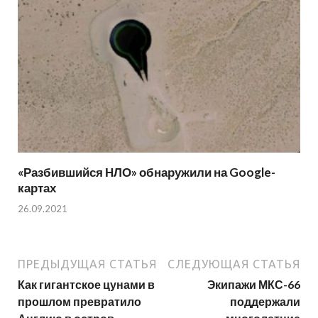
«Разбившийся НЛО» обнаружили на Google-
картах
26.09.2021
ПРЕДЫДУЩАЯ СТАТЬЯ
СЛЕДУЮЩАЯ СТАТЬЯ
Как гигантское цунами в
Экипажи МКС-66
прошлом превратило
поддержали