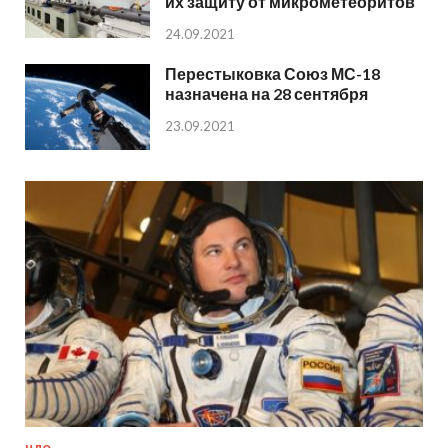
их защиту от микрометеоритов
24.09.2021
Перестыковка Союз МС-18
назначена на 28 сентября
23.09.2021