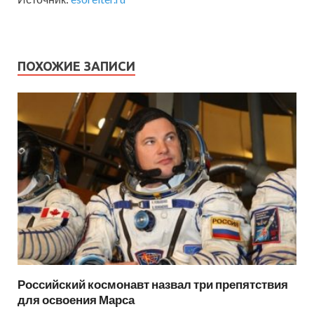
ПОХОЖИЕ ЗАПИСИ
Российский космонавт назвал три препятствия
для освоения Марса