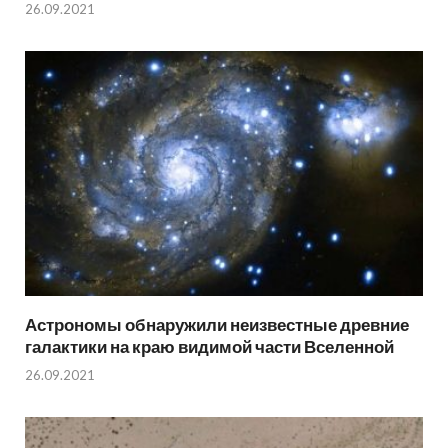
26.09.2021
Астрономы обнаружили неизвестные древние
галактики на краю видимой части Вселенной
26.09.2021