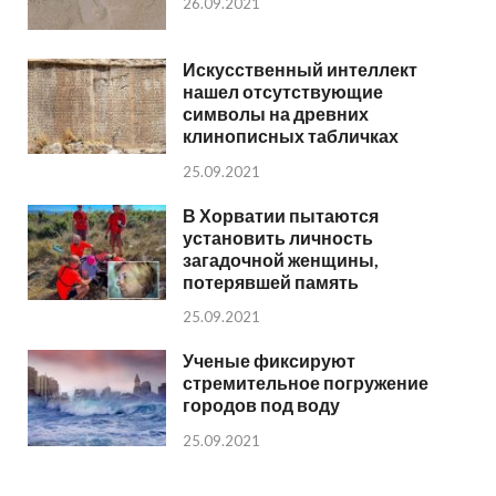
26.09.2021
Искусственный интеллект
нашел отсутствующие
символы на древних
клинописных табличках
25.09.2021
В Хорватии пытаются
установить личность
загадочной женщины,
потерявшей память
25.09.2021
Ученые фиксируют
стремительное погружение
городов под воду
25.09.2021