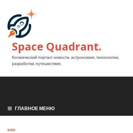
Space Quadrant.
Космический портал: новости, астрономия, технологии,
разработки, путешествия.
ГЛАВНОЕ МЕНЮ
НЛО