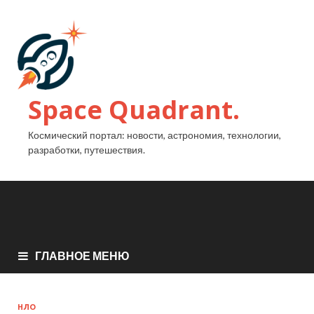
Space Quadrant.
Космический портал: новости, астрономия, технологии,
разработки, путешествия.
ГЛАВНОЕ МЕНЮ
НЛО