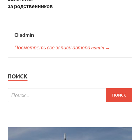
за родственников
О admin
Посмотреть все записи автора admin →
ПОИСК