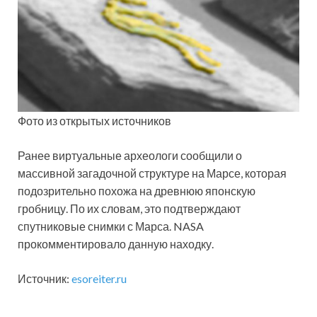
Фото из открытых источников
Ранее виртуальные археологи сообщили о
массивной загадочной структуре на Марсе, которая
подозрительно похожа на древнюю японскую
гробницу. По их словам, это подтверждают
спутниковые снимки с Марса. NASA
прокомментировало данную находку.
Источник:
esoreiter.ru