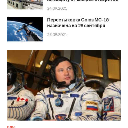
24.09.2021
Перестыковка Союз МС-18
назначена на 28 сентября
23.09.2021
НЛО