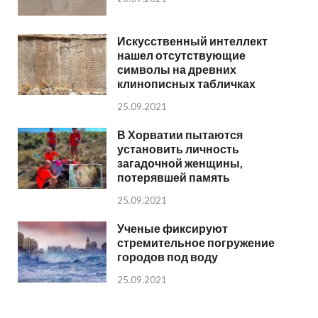
Искусственный интеллект
нашел отсутствующие
символы на древних
клинописных табличках
25.09.2021
В Хорватии пытаются
установить личность
загадочной женщины,
потерявшей память
25.09.2021
Ученые фиксируют
стремительное погружение
городов под воду
25.09.2021