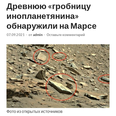
Древнюю «гробницу
инопланетянина»
обнаружили на Марсе
07.09.2021
-
от
admin
-
Оставьте комментарий
Фото из открытых источников