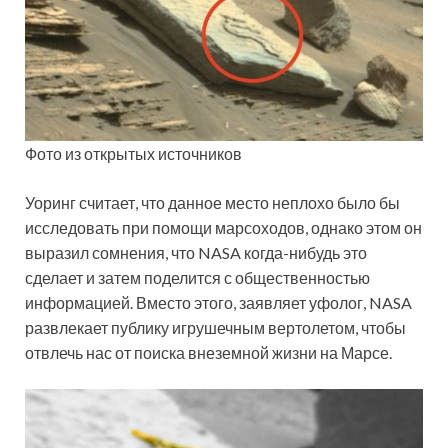
Фото из открытых источников
Уоринг считает, что данное место неплохо было бы
исследовать при помощи марсоходов, однако этом он
выразил сомнения, что NASA когда-нибудь это
сделает и затем поделится с общественностью
информацией. Вместо этого, заявляет уфолог, NASA
развлекает публику игрушечным вертолетом, чтобы
отвлечь нас от поиска внеземной жизни на Марсе.