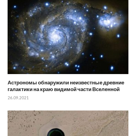
Астрономы обнаружили неизвестные древние
галактики на краю видимой части Вселенной
26.09.2021