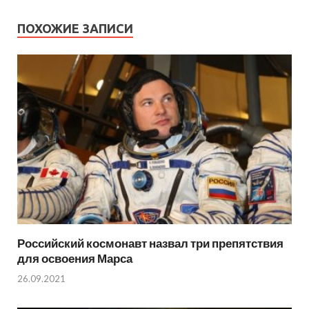
ПОХОЖИЕ ЗАПИСИ
Российский космонавт назвал три препятствия
для освоения Марса
26.09.2021