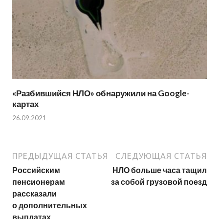
«Разбившийся НЛО» обнаружили на Google-
картах
26.09.2021
ПРЕДЫДУЩАЯ СТАТЬЯ
СЛЕДУЮЩАЯ СТАТЬЯ
Российским
НЛО больше часа тащил
пенсионерам
за собой грузовой поезд
рассказали
о дополнительных
выплатах