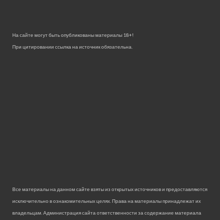
На сайте могут быть опубликованы материалы 18+!
При цитировании ссылка на источник обязательна.
Все материалы на данном сайте взяты из открытых источников и предоставляются
исключительно в ознакомительных целях. Права на материалы принадлежат их
владельцам. Администрация сайта ответственности за содержание материала