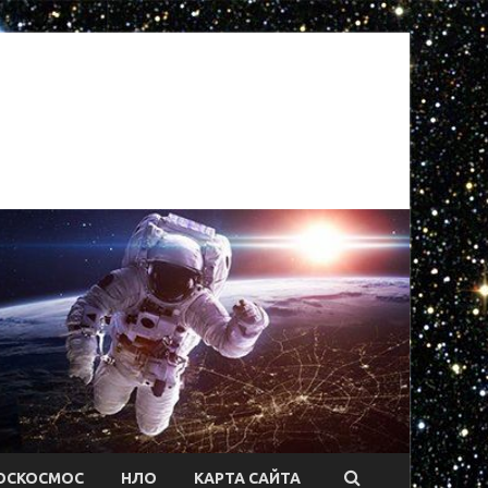
ОСКОСМОС
НЛО
КАРТА САЙТА