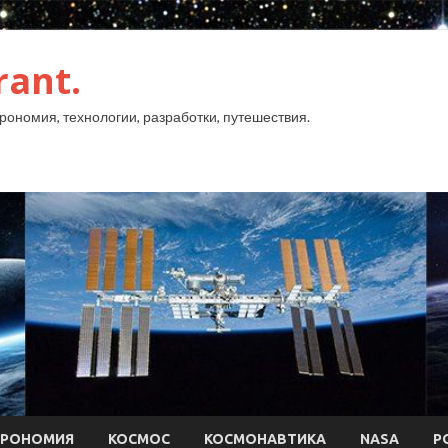
rant.
рономия, технологии, разработки, путешествия.
ТРОНОМИЯ
КОСМОС
КОСМОНАВТИКА
NASA
Р