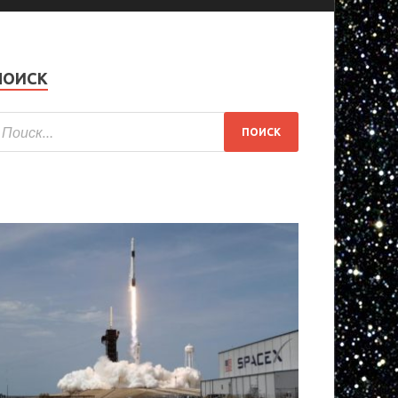
ПОИСК