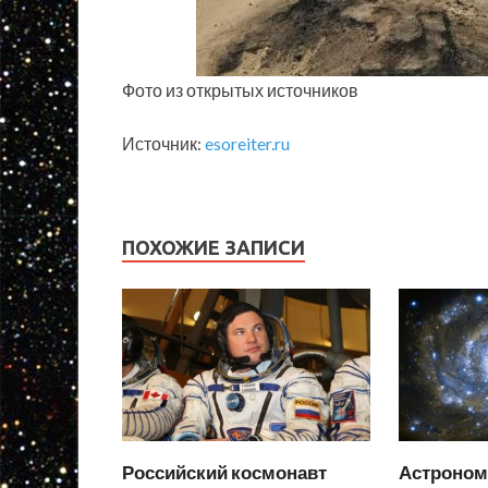
Фото из открытых источников
Источник:
esoreiter.ru
ПОХОЖИЕ ЗАПИСИ
Российский космонавт
Астроном