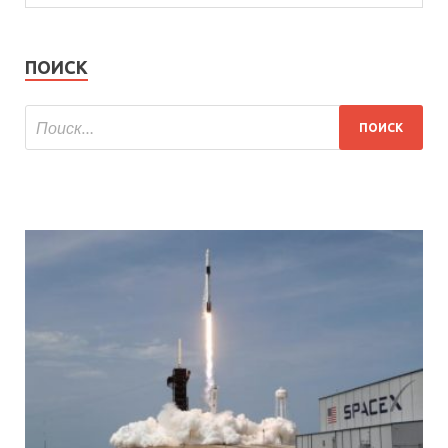
ПОИСК