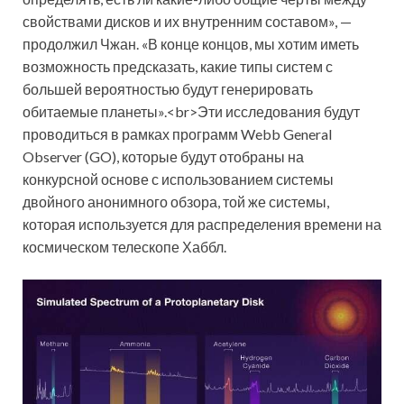
свойствами дисков и их внутренним составом», —
продолжил Чжан. «В конце концов, мы хотим иметь
возможность предсказать, какие типы систем с
большей вероятностью будут генерировать
обитаемые планеты».<br>Эти исследования будут
проводиться в рамках программ Webb General
Observer (GO), которые будут отобраны на
конкурсной основе с использованием системы
двойного анонимного обзора, той же системы,
которая используется для распределения времени на
космическом телескопе Хаббл.