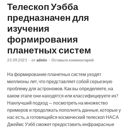
Телескоп Уэбба
предназначен для
изучения
формирования
планетных систем
23.09.2021
-
от
admin
-
Оставьте комментарий
На формирование планетных систем уходят
миллионы лет, что представляет собой серьезную
проблему для астрономов. Как вы определяете, на
каком этапе они находятся или классифицируете их?
Наилучший подход — посмотреть на множество
примеров и продолжать пополнять данные,
которые у
нас есть, а готовящийся космический телескоп НАСА
Джеймс Уэбб сможет предоставить инфракрасные