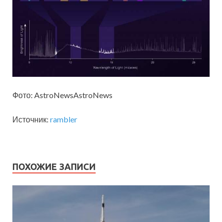
Фото: AstroNewsAstroNews
Источник:
rambler
ПОХОЖИЕ ЗАПИСИ