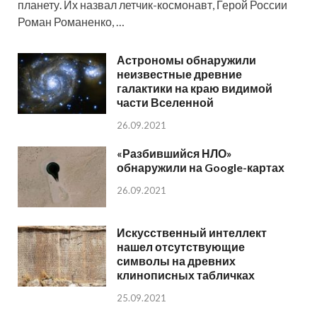
планету. Их назвал летчик-космонавт, Герой России
Роман Романенко, …
Астрономы обнаружили
неизвестные древние
галактики на краю видимой
части Вселенной
26.09.2021
«Разбившийся НЛО»
обнаружили на Google-картах
26.09.2021
Искусственный интеллект
нашел отсутствующие
символы на древних
клинописных табличках
25.09.2021