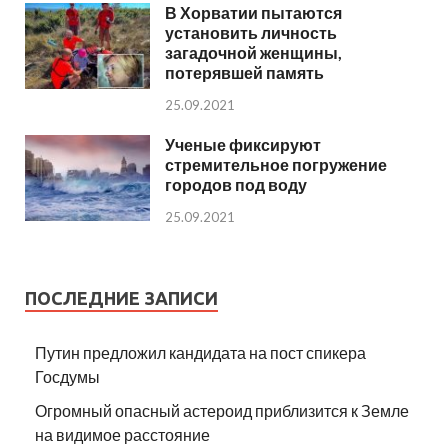
В Хорватии пытаются
установить личность
загадочной женщины,
потерявшей память
25.09.2021
Ученые фиксируют
стремительное погружение
городов под воду
25.09.2021
ПОСЛЕДНИЕ ЗАПИСИ
Путин предложил кандидата на пост спикера
Госдумы
Огромный опасный астероид приблизится к Земле
на видимое расстояние