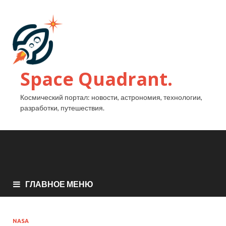
Space Quadrant.
Космический портал: новости, астрономия, технологии,
разработки, путешествия.
ГЛАВНОЕ МЕНЮ
NASA