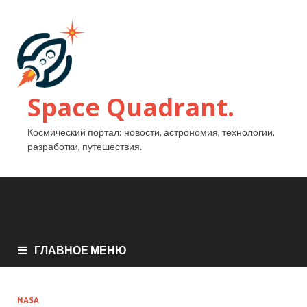
Space Quadrant.
Космический портал: новости, астрономия, технологии,
разработки, путешествия.
ГЛАВНОЕ МЕНЮ
NASA