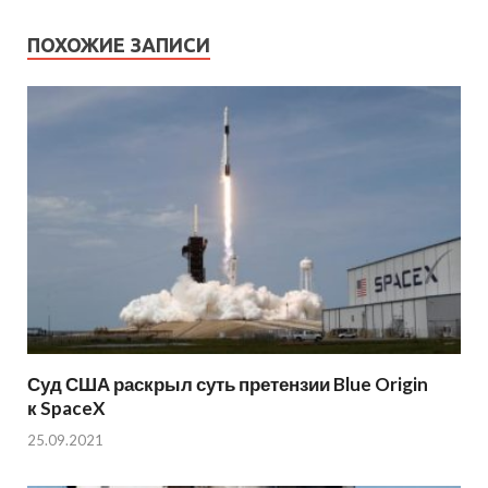
ПОХОЖИЕ ЗАПИСИ
Суд США раскрыл суть претензии Blue Origin
к SpaceX
25.09.2021