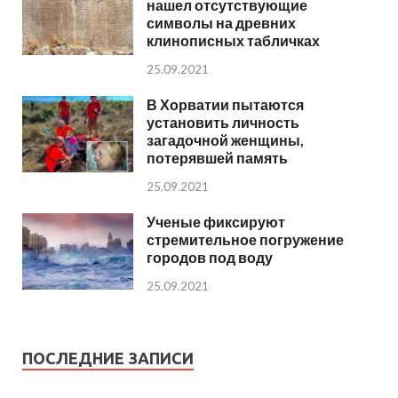
нашел отсутствующие
символы на древних
клинописных табличках
25.09.2021
В Хорватии пытаются
установить личность
загадочной женщины,
потерявшей память
25.09.2021
Ученые фиксируют
стремительное погружение
городов под воду
25.09.2021
ПОСЛЕДНИЕ ЗАПИСИ