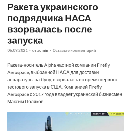
Ракета украинского
подрядчика НАСА
взорвалась после
запуска
06.09.2021
-
от
admin
-
Оставьте комментарий
Ракета-носитель Alpha частной компании Firefly
Aerospace, выбранной НАСА для доставки
аппаратуры на Луну, взорвалась во время первого
тестового запуска в США. Компанией Firefly
Aerospace с 2017 года владеет украинский бизнесмен
Максим Поляков.