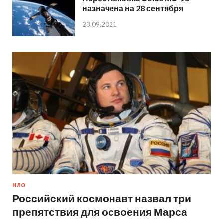
назначена на 28 сентября
23.09.2021
НЛО
Российский космонавт назвал три
препятствия для освоения Марса