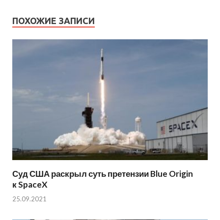
ПОХОЖИЕ ЗАПИСИ
Суд США раскрыл суть претензии Blue Origin
к SpaceX
25.09.2021