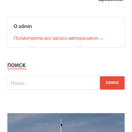
О admin
Посмотреть все записи автора admin →
ПОИСК