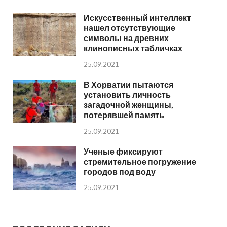
Искусственный интеллект
нашел отсутствующие
символы на древних
клинописных табличках
25.09.2021
В Хорватии пытаются
установить личность
загадочной женщины,
потерявшей память
25.09.2021
Ученые фиксируют
стремительное погружение
городов под воду
25.09.2021