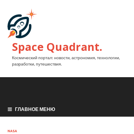
Space Quadrant.
Космический портал: новости, астрономия, технологии,
разработки, путешествия.
ГЛАВНОЕ МЕНЮ
NASA