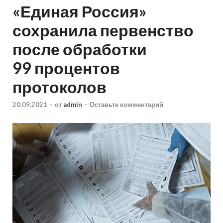
«Единая Россия»
сохранила первенство
после обработки
99 процентов
протоколов
20.09.2021
-
от
admin
-
Оставьте комментарий