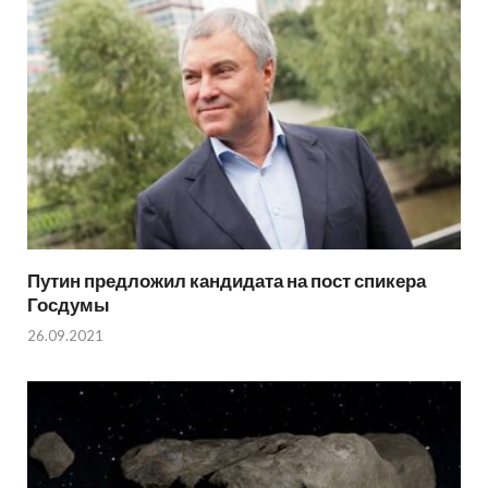
Путин предложил кандидата на пост спикера
Госдумы
26.09.2021