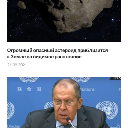
Огромный опасный астероид приблизится
к Земле на видимое расстояние
26.09.2021