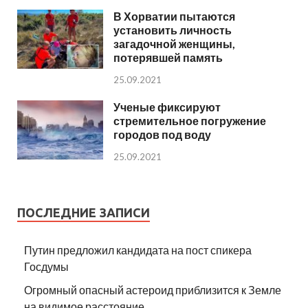
В Хорватии пытаются
установить личность
загадочной женщины,
потерявшей память
25.09.2021
Ученые фиксируют
стремительное погружение
городов под воду
25.09.2021
ПОСЛЕДНИЕ ЗАПИСИ
Путин предложил кандидата на пост спикера
Госдумы
Огромный опасный астероид приблизится к Земле
на видимое расстояние