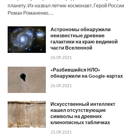
планету. Их назвал летчик-космонавт, Герой России
Роман Романенко, …
Астрономы обнаружили
неизвестные древние
галактики на краю видимой
части Вселенной
26.09.2021
«Разбившийся НЛО»
обнаружили на Google-картах
26.09.2021
Искусственный интеллект
нашел отсутствующие
символы на древних
клинописных табличках
25.09.2021