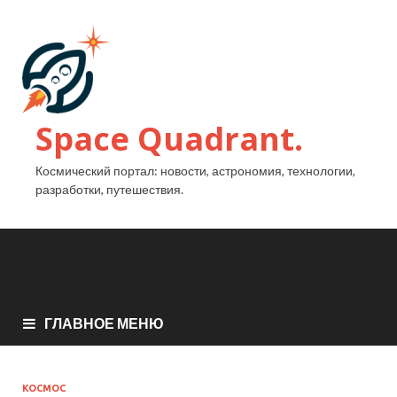
Space Quadrant.
Космический портал: новости, астрономия, технологии,
разработки, путешествия.
ГЛАВНОЕ МЕНЮ
КОСМОС