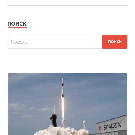
ПОИСК