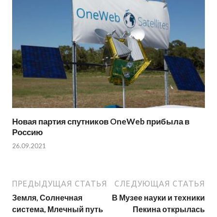
Новая партия спутников OneWeb прибыла в
Россию
26.09.2021
ПРЕДЫДУЩАЯ СТАТЬЯ
СЛЕДУЮЩАЯ СТАТЬЯ
Земля, Солнечная
В Музее науки и техники
система, Млечный путь
Пекина открылась