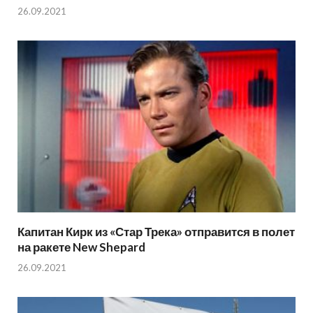
26.09.2021
Капитан Кирк из «Стар Трека» отправится в полет
на ракете New Shepard
26.09.2021