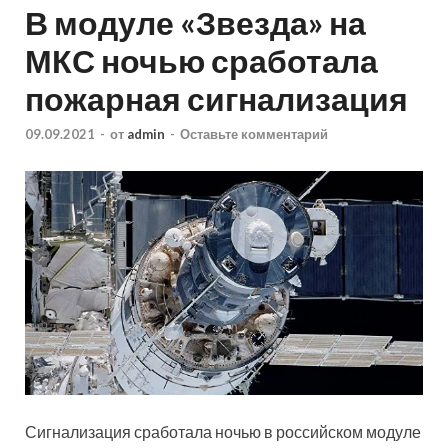
В модуле «Звезда» на
МКС ночью сработала
пожарная сигнализация
09.09.2021
-
от
admin
-
Оставьте комментарий
Сигнализация сработала ночью в российском модуле