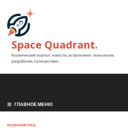
Space Quadrant.
Космический портал: новости, астрономия, технологии,
разработки, путешествия.
ГЛАВНОЕ МЕНЮ
КОСМОНАВТИКА