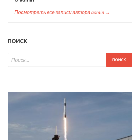
Посмотреть все записи автора admin →
ПОИСК