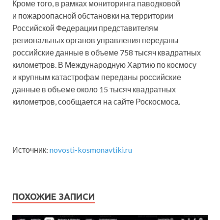
Кроме того, в рамках мониторинга паводковой
и пожароопасной обстановки на территории
Российской Федерации представителям
региональных органов управления переданы
российские данные в объеме 758 тысяч квадратных
километров. В Международную Хартию по космосу
и крупным катастрофам переданы российские
данные в объеме около 15 тысяч квадратных
километров, сообщается на сайте Роскосмоса.
Источник:
novosti-kosmonavtiki.ru
ПОХОЖИЕ ЗАПИСИ