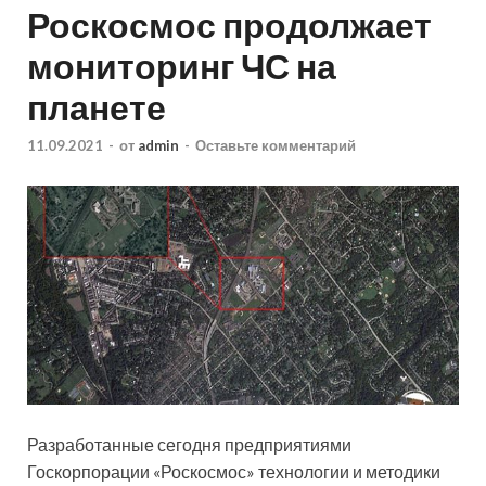
Роскосмос продолжает
мониторинг ЧС на
планете
11.09.2021
-
от
admin
-
Оставьте комментарий
Разработанные сегодня предприятиями
Госкорпорации «Роскосмос» технологии и методики