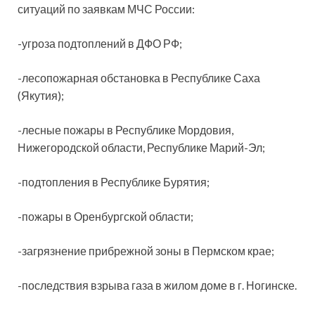
ситуаций по заявкам МЧС России:
-угроза подтоплений в ДФО РФ;
-лесопожарная обстановка в Республике Саха
(Якутия);
-лесные пожары в Республике Мордовия,
Нижегородской области, Республике Марий-Эл;
-подтопления в Республике Бурятия;
-пожары в Оренбургской области;
-загрязнение прибрежной зоны в Пермском крае;
-последствия взрыва газа в жилом доме в г. Ногинске.