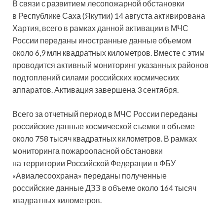
В связи с развитием лесопожарной обстановки
в Республике Саха (Якутии) 14 августа активирована
Хартия, всего в рамках данной активации в МЧС
России переданы иностранные данные объемом
около 6,9 млн квадратных километров. Вместе с этим
проводится активный мониторинг указанных районов
подтоплений силами российских космических
аппаратов. Активация завершена 3 сентября.
Всего за отчетный период в МЧС России переданы
российские данные космической съемки в объеме
около 758 тысяч квадратных километров. В рамках
мониторинга пожароопасной обстановки
на территории Российской Федерации в ФБУ
«Авиалесоохрана» переданы полученные
российские данные ДЗЗ в объеме около 164 тысяч
квадратных километров.