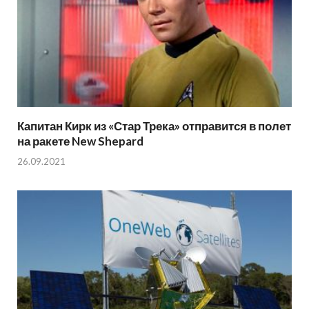
Капитан Кирк из «Стар Трека» отправится в полет
на ракете New Shepard
26.09.2021