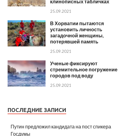
клинописных табличках
25.09.2021
В Хорватии пытаются
установить личность
загадочной женщины,
потерявшей память
25.09.2021
Ученые фиксируют
стремительное погружение
городов под воду
25.09.2021
ПОСЛЕДНИЕ ЗАПИСИ
Путин предложил кандидата на пост спикера
Госдумы