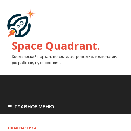
Space Quadrant.
Космический портал: новости, астрономия, технологии,
разработки, путешествия.
ГЛАВНОЕ МЕНЮ
КОСМОНАВТИКА