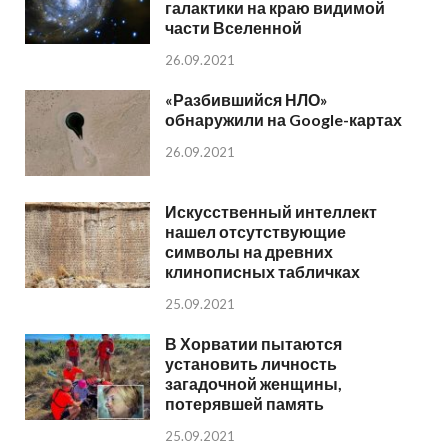
галактики на краю видимой
части Вселенной
26.09.2021
«Разбившийся НЛО»
обнаружили на Google-картах
26.09.2021
Искусственный интеллект
нашел отсутствующие
символы на древних
клинописных табличках
25.09.2021
В Хорватии пытаются
установить личность
загадочной женщины,
потерявшей память
25.09.2021