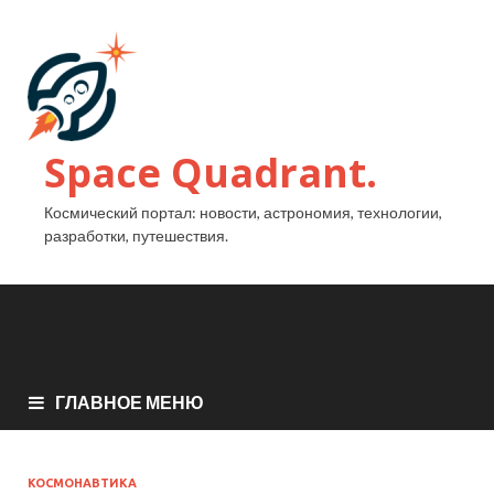
Space Quadrant.
Космический портал: новости, астрономия, технологии,
разработки, путешествия.
ГЛАВНОЕ МЕНЮ
КОСМОНАВТИКА