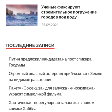
Ученые фиксируют
стремительное погружение
городов под воду
25.09.2021
ПОСЛЕДНИЕ ЗАПИСИ
Путин предложил кандидата на пост спикера
Госдумы
Огромный опасный астероид приблизится к Земле
на видимое расстояние
Ракету «Союз-2.1а» для запуска «киноэкипажа»
украсят символикой фильма
Хаотическая, нерегулярная галактика в новом
снимке Хаббла