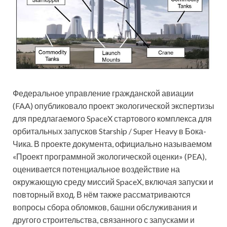
Федеральное управление гражданской авиации
(FAA) опубликовало проект экологической экспертизы
для предлагаемого SpaceX стартового комплекса для
орбитальных запусков Starship / Super Heavy в Бока-
Чика. В проекте документа, официально называемом
«Проект программной экологической
оценки» (PEA),
оценивается потенциальное воздействие на
окружающую среду миссий SpaceX, включая запуски и
повторный вход. В нём также рассматриваются
вопросы сбора обломков, башни обслуживания и
другого строительства, связанного с запусками и