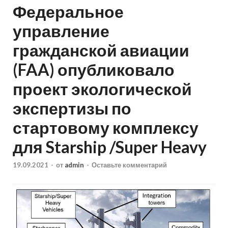
Федеральное
управление
гражданской авиации
(FAA) опубликовало
проект экологической
экспертизы по
стартовому комплексу
для Starship /Super Heavy
19.09.2021
-
от
admin
-
Оставьте комментарий