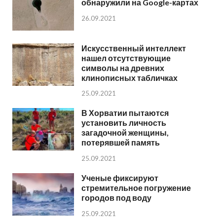
обнаружили на Google-картах
26.09.2021
Искусственный интеллект
нашел отсутствующие
символы на древних
клинописных табличках
25.09.2021
В Хорватии пытаются
установить личность
загадочной женщины,
потерявшей память
25.09.2021
Ученые фиксируют
стремительное погружение
городов под воду
25.09.2021