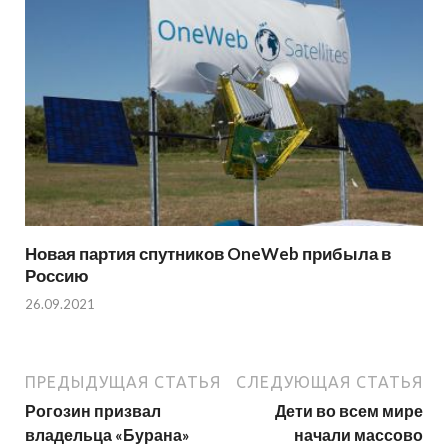
Новая партия спутников OneWeb прибыла в
Россию
26.09.2021
ПРЕДЫДУЩАЯ СТАТЬЯ
СЛЕДУЮЩАЯ СТАТЬЯ
Рогозин призвал
Дети во всем мире
владельца «Бурана»
начали массово