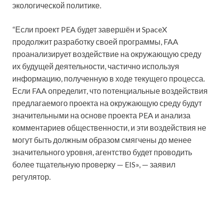
экологической политике.
“Если проект PEA будет завершён и SpaceX
продолжит разработку своей программы, FAA
проанализирует воздействие на окружающую среду
их будущей деятельности, частично используя
информацию, полученную в ходе текущего процесса.
Если FAA определит, что потенциальные воздействия
предлагаемого проекта на окружающую среду будут
значительными на основе проекта PEA и анализа
комментариев общественности, и эти воздействия не
могут быть должным образом смягчены до менее
значительного уровня, агентство будет проводить
более тщательную проверку — EIS», — заявил
регулятор.