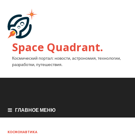
Space Quadrant.
Космический портал: новости, астрономия, технологии,
разработки, путешествия.
ГЛАВНОЕ МЕНЮ
КОСМОНАВТИКА