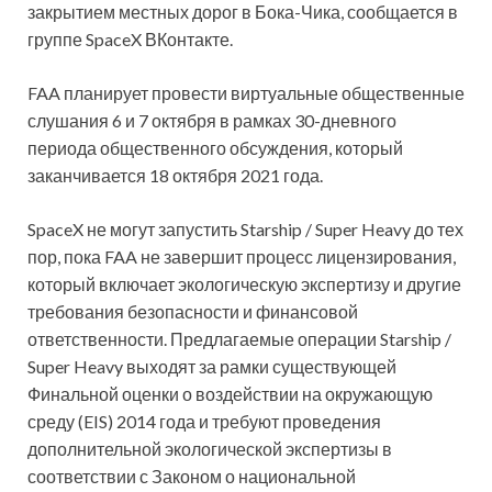
закрытием местных дорог в Бока-Чика, сообщается в
группе SpaceX ВКонтакте.
FAA планирует провести виртуальные общественные
слушания 6 и 7 октября в рамках 30-дневного
периода общественного обсуждения, который
заканчивается 18 октября 2021 года.
SpaceX не могут запустить Starship / Super Heavy до тех
пор, пока FAA не завершит процесс лицензирования,
который включает экологическую экспертизу и другие
требования безопасности и финансовой
ответственности. Предлагаемые операции Starship /
Super Heavy выходят за рамки существующей
Финальной оценки о воздействии на окружающую
среду (EIS) 2014 года и требуют проведения
дополнительной экологической экспертизы в
соответствии с Законом о национальной