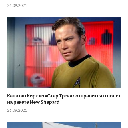
26.09.2021
Капитан Кирк из «Стар Трека» отправится в полет
на ракете New Shepard
26.09.2021