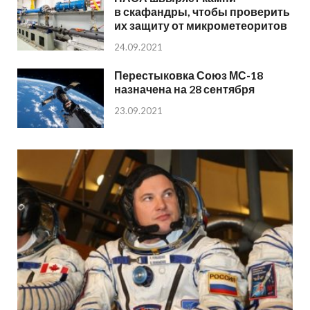
в скафандры, чтобы проверить
их защиту от микрометеоритов
24.09.2021
Перестыковка Союз МС-18
назначена на 28 сентября
23.09.2021