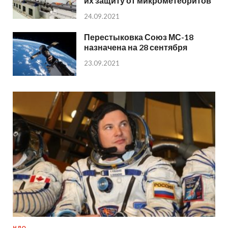
их защиту от микрометеоритов
24.09.2021
Перестыковка Союз МС-18
назначена на 28 сентября
23.09.2021
НЛО