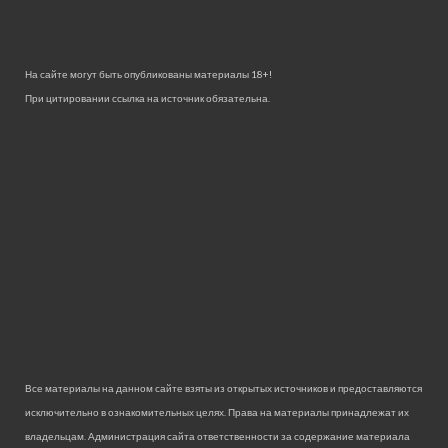
На сайте могут быть опубликованы материалы 18+!
При цитировании ссылка на источник обязательна.
Все материалы на данном сайте взяты из открытых источников и предоставляются
исключительно в ознакомительных целях. Права на материалы принадлежат их
владельцам. Администрация сайта ответственности за содержание материала