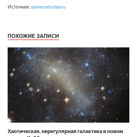
Источник:
universetoday.ru
ПОХОЖИЕ ЗАПИСИ
Хаотическая, нерегулярная галактика в новом