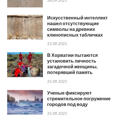
26.09.2021
Искусственный интеллект
нашел отсутствующие
символы на древних
клинописных табличках
25.09.2021
В Хорватии пытаются
установить личность
загадочной женщины,
потерявшей память
25.09.2021
Ученые фиксируют
стремительное погружение
городов под воду
25.09.2021