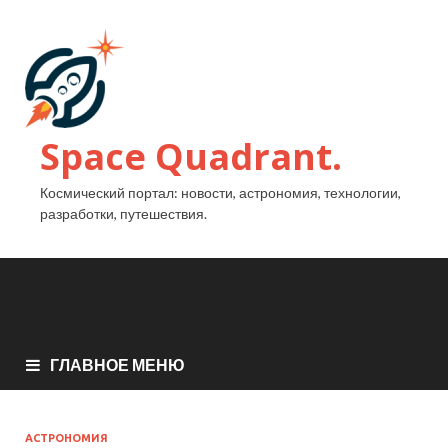
Space Quadrant.
Космический портал: новости, астрономия, технологии,
разработки, путешествия.
ГЛАВНОЕ МЕНЮ
АСТРОНОМИЯ