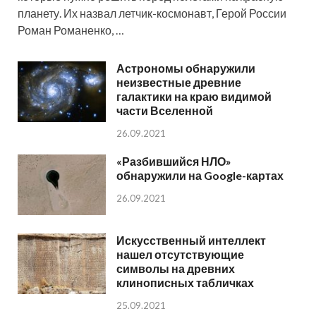
планету. Их назвал летчик-космонавт, Герой России
Роман Романенко, …
Астрономы обнаружили
неизвестные древние
галактики на краю видимой
части Вселенной
26.09.2021
«Разбившийся НЛО»
обнаружили на Google-картах
26.09.2021
Искусственный интеллект
нашел отсутствующие
символы на древних
клинописных табличках
25.09.2021