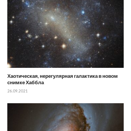
Хаотическая, нерегулярная галактика в новом
снимке Хаббла
26.09.2021