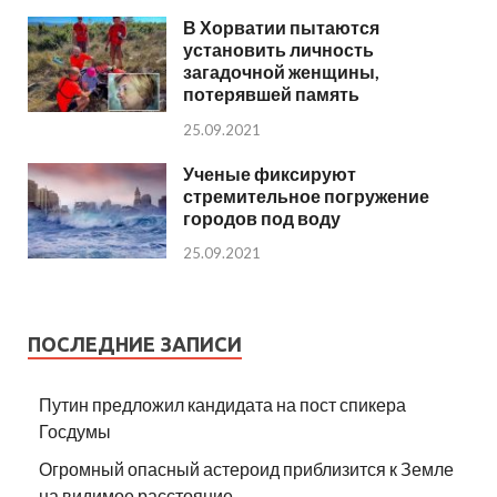
В Хорватии пытаются
установить личность
загадочной женщины,
потерявшей память
25.09.2021
Ученые фиксируют
стремительное погружение
городов под воду
25.09.2021
ПОСЛЕДНИЕ ЗАПИСИ
Путин предложил кандидата на пост спикера
Госдумы
Огромный опасный астероид приблизится к Земле
на видимое расстояние