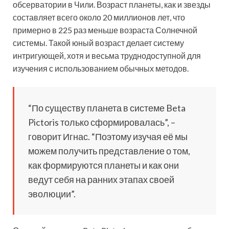
обсерватории в Чили. Возраст планеты, как и звезды
составляет всего около 20 миллионов лет, что
примерно в 225 раз меньше возраста Солнечной
системы. Такой юный возраст делает систему
интригующей, хотя и весьма труднодоступной для
изучения с использованием обычных методов.
“По существу планета в системе Beta
Pictoris только сформировалась”, –
говорит Игнас. “Поэтому изучая её мы
можем получить представление о том,
как формируются планеты и как они
ведут себя на ранних этапах своей
эволюции”.