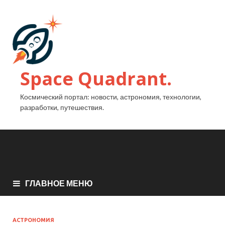
Space Quadrant.
Космический портал: новости, астрономия, технологии,
разработки, путешествия.
ГЛАВНОЕ МЕНЮ
АСТРОНОМИЯ