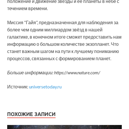
положение и движение звезды и её планеты в небе с
течением времени.
Миссия “Гайя”, предназначенная для наблюдения за
более чем одним миллиардом звёзд в нашей
галактике, в конечном итоге сможет предоставить нам
информацию о большом количестве экзопланет. Что
станет важным шагом на пути к лучшему пониманию
процессов, связанных с формированием планет.
Больше информации: https://www.nature.com/
Источник:
universetoday.ru
ПОХОЖИЕ ЗАПИСИ