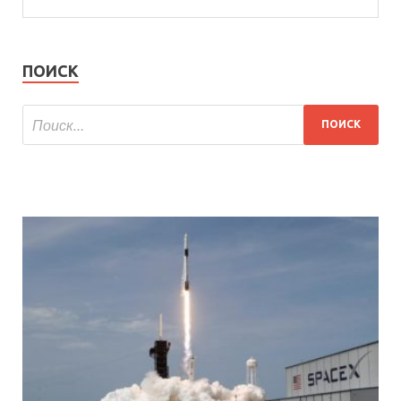
ПОИСК