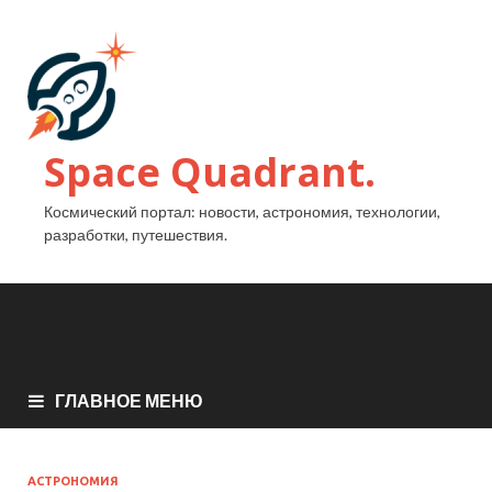
Space Quadrant.
Космический портал: новости, астрономия, технологии,
разработки, путешествия.
ГЛАВНОЕ МЕНЮ
АСТРОНОМИЯ