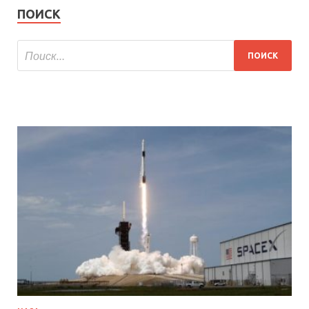
ПОИСК