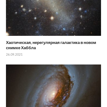
Хаотическая, нерегулярная галактика в новом
снимке Хаббла
26.09.2021