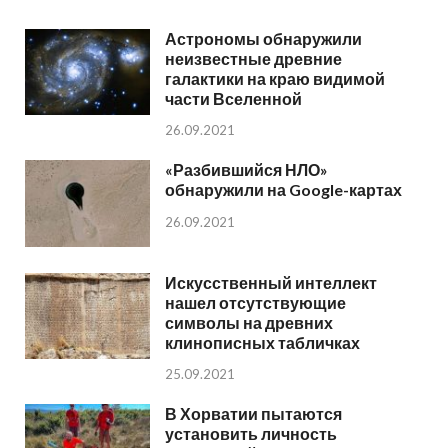
Астрономы обнаружили
неизвестные древние
галактики на краю видимой
части Вселенной
26.09.2021
«Разбившийся НЛО»
обнаружили на Google-картах
26.09.2021
Искусственный интеллект
нашел отсутствующие
символы на древних
клинописных табличках
25.09.2021
В Хорватии пытаются
установить личность