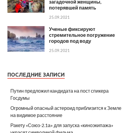
загадочной женщины,
потерявшей память
25.09.2021
Ученые фиксируют
стремительное погружение
городов под воду
25.09.2021
ПОСЛЕДНИЕ ЗАПИСИ
Путин предложил кандидата на пост спикера
Госдумы
Огромный опасный астероид приблизится к Земле
на видимое расстояние
Ракету «Союз-2.1а» для запуска «киноэкипажа»
украсят символикой фильма