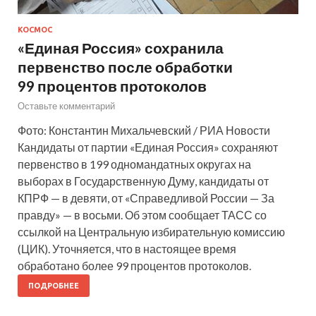
КОСМОС
«Единая Россия» сохранила
первенство после обработки
99 процентов протоколов
Оставьте комментарий
Фото: Константин Михальчевский / РИА Новости
Кандидаты от партии «Единая Россия» сохраняют
первенство в 199 одномандатных округах на
выборах в Государственную Думу, кандидаты от
КПРФ — в девяти, от «Справедливой России — За
правду» — в восьми. Об этом сообщает ТАСС со
ссылкой на Центральную избирательную комиссию
(ЦИК). Уточняется, что в настоящее время
обработано более 99 процентов протоколов.
ПОДРОБНЕЕ