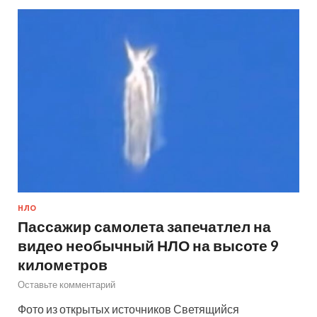
НЛО
Пассажир самолета запечатлел на
видео необычный НЛО на высоте 9
километров
Оставьте комментарий
Фото из открытых источников Светящийся