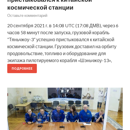
космической станции
Оставьте комментарий
20 сентября 2021 г. в 14:08 UTC (17:08 ДМВ), через 6
часов 58 минут после запуска, грузовой корабль
“Тяньчжоу-3” успешно пристыковался к китайской
космической станции. Грузовик доставил на орбиту
продовольствие, топливо и оборудование для
экипажа пилотируемого корабля «Шэньчжоу-13»,
ПОДРОБНЕЕ