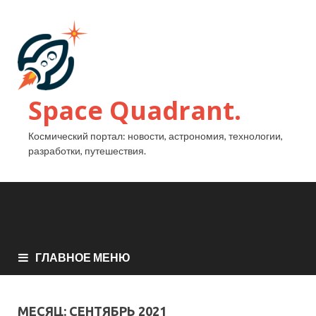
Space Quadrant.
Космический портал: новости, астрономия, технологии,
разработки, путешествия.
ГЛАВНОЕ МЕНЮ
МЕСЯЦ:
СЕНТЯБРЬ 2021