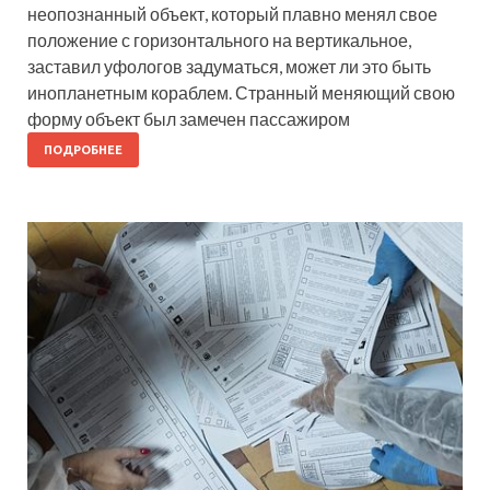
неопознанный объект, который плавно менял свое
положение с горизонтального на вертикальное,
заставил уфологов задуматься, может ли это быть
инопланетным кораблем. Странный меняющий свою
форму объект был замечен пассажиром
ПОДРОБНЕЕ