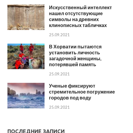
Искусственный интеллект
нашел отсутствующие
символы на древних
клинописных табличках
25.09.2021
В Хорватии пытаются
установить личность
загадочной женщины,
потерявшей память
25.09.2021
Ученые фиксируют
стремительное погружение
городов под воду
25.09.2021
ПОСЛЕДНИЕ ЗАПИСИ