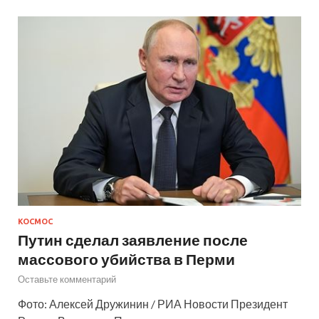
КОСМОС
Путин сделал заявление после
массового убийства в Перми
Оставьте комментарий
Фото: Алексей Дружинин / РИА Новости Президент