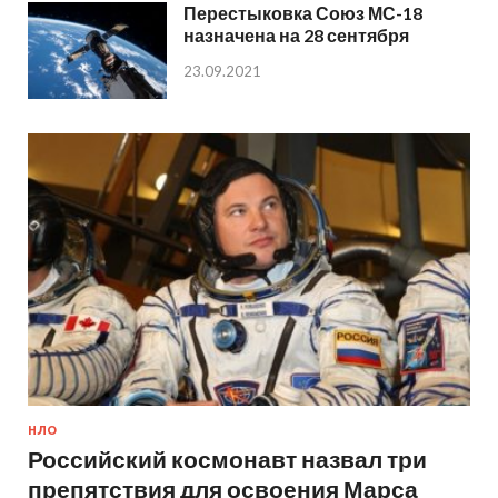
Перестыковка Союз МС-18
назначена на 28 сентября
23.09.2021
НЛО
Российский космонавт назвал три
препятствия для освоения Марса