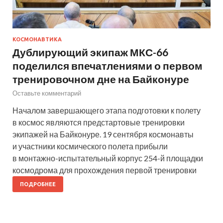
КОСМОНАВТИКА
Дублирующий экипаж МКС-66
поделился впечатлениями о первом
тренировочном дне на Байконуре
Оставьте комментарий
Началом завершающего этапа подготовки к полету
в космос являются предстартовые тренировки
экипажей на Байконуре. 19 сентября космонавты
и участники космического полета прибыли
в монтажно-испытательный корпус 254-й площадки
космодрома для прохождения первой тренировки
ПОДРОБНЕЕ