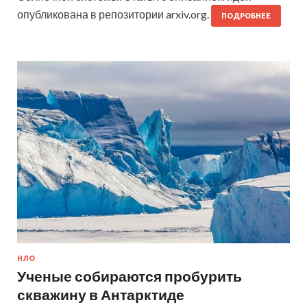
опубликована в репозитории arxiv.org.
ПОДРОБНЕЕ
НЛО
Ученые собираются пробурить
скважину в Антарктиде