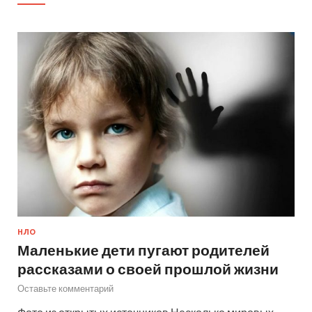
НЛО
Маленькие дети пугают родителей
рассказами о своей прошлой жизни
Оставьте комментарий