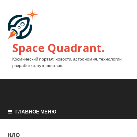
Space Quadrant.
Космический портал: новости, астрономия, технологии,
разработки, путешествия.
ГЛАВНОЕ МЕНЮ
НЛО