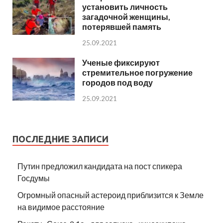
установить личность
загадочной женщины,
потерявшей память
25.09.2021
Ученые фиксируют
стремительное погружение
городов под воду
25.09.2021
ПОСЛЕДНИЕ ЗАПИСИ
Путин предложил кандидата на пост спикера
Госдумы
Огромный опасный астероид приблизится к Земле
на видимое расстояние