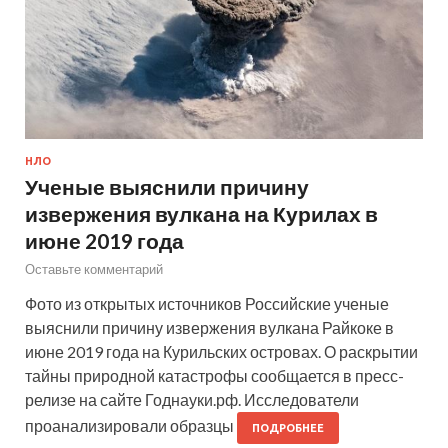
НЛО
Ученые выяснили причину
извержения вулкана на Курилах в
июне 2019 года
Оставьте комментарий
Фото из открытых источников Российские ученые
выяснили причину извержения вулкана Райкоке в
июне 2019 года на Курильских островах. О раскрытии
тайны природной катастрофы сообщается в пресс-
релизе на сайте Годнауки.рф. Исследователи
проанализировали образцы
ПОДРОБНЕЕ