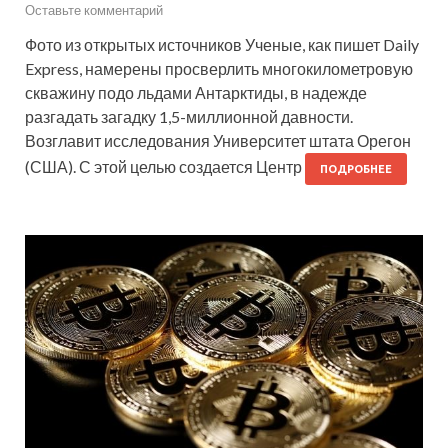
Оставьте комментарий
Фото из открытых источников Ученые, как пишет Daily
Express, намерены просверлить многокилометровую
скважину подо льдами Антарктиды, в надежде
разгадать загадку 1,5-миллионной давности.
Возглавит исследования Университет штата Орегон
(США). С этой целью создается Центр
ПОДРОБНЕЕ