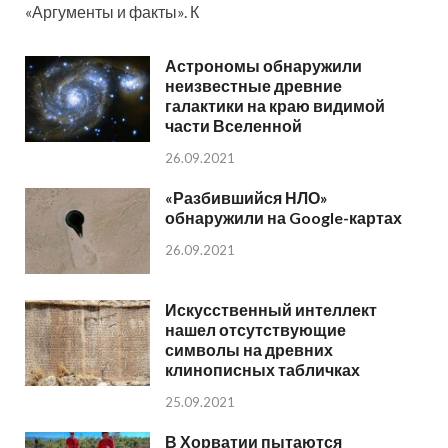
«Аргументы и факты». К
Астрономы обнаружили
неизвестные древние
галактики на краю видимой
части Вселенной
26.09.2021
«Разбившийся НЛО»
обнаружили на Google-картах
26.09.2021
Искусственный интеллект
нашел отсутствующие
символы на древних
клинописных табличках
25.09.2021
В Хорватии пытаются