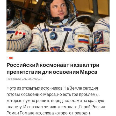
НЛО
Российский космонавт назвал три
препятствия для освоения Марса
Оставьте комментарий
Фото из открытых источников На Земле сегодня
готовы к освоению Марса, но есть три проблемы,
которые нужно решить перед полетами на красную
планету. Их назвал летчик-космонавт, Герой России
Роман Романенко, слова которого приводят