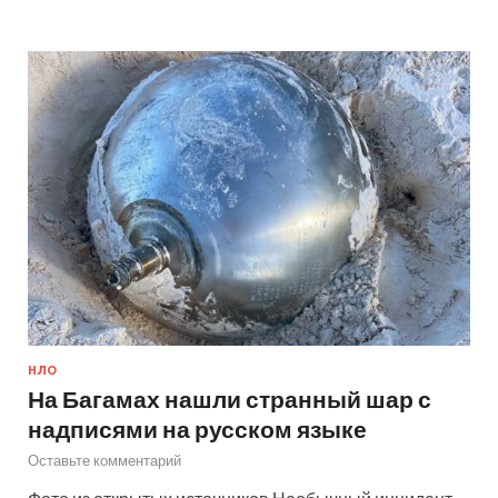
НЛО
На Багамах нашли странный шар с
надписями на русском языке
Оставьте комментарий