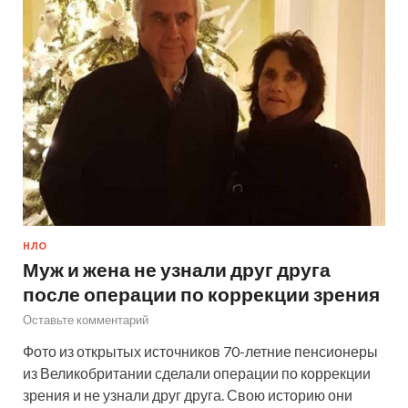
НЛО
Муж и жена не узнали друг друга
после операции по коррекции зрения
Оставьте комментарий
Фото из открытых источников 70-летние пенсионеры
из Великобритании сделали операции по коррекции
зрения и не узнали друг друга. Свою историю они