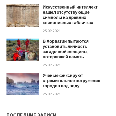
Искусственный интеллект
нашел отсутствующие
символы на древних
клинописных табличках
25.09.2021
В Хорватии пытаются
установить личность
загадочной женщины,
потерявшей память
25.09.2021
Ученые фиксируют
стремительное погружение
городов под воду
25.09.2021
ПОСЛЕДНИЕ ЗАПИСИ