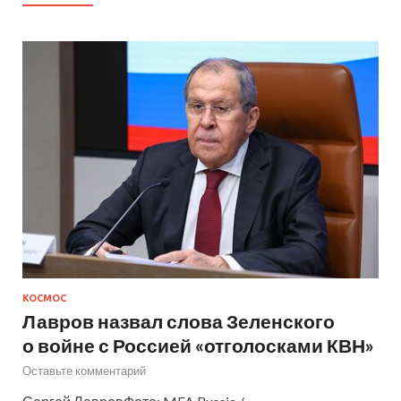
КОСМОС
Лавров назвал слова Зеленского
о войне с Россией «отголосками КВН»
Оставьте комментарий