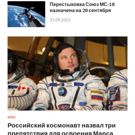
Перестыковка Союз МС-18
назначена на 28 сентября
23.09.2021
НЛО
Российский космонавт назвал три
препятствия для освоения Марса