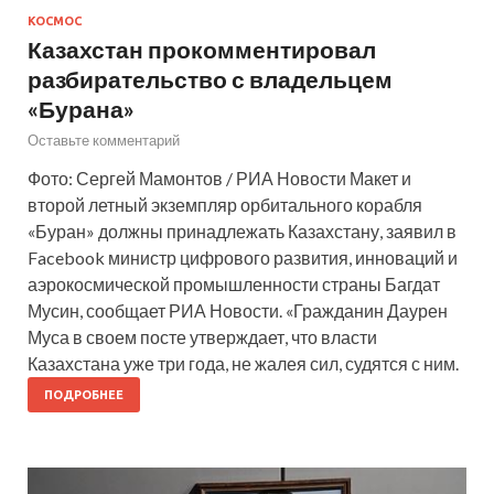
КОСМОС
Казахстан прокомментировал
разбирательство с владельцем
«Бурана»
Оставьте комментарий
Фото: Сергей Мамонтов / РИА Новости Макет и
второй летный экземпляр орбитального корабля
«Буран» должны принадлежать Казахстану, заявил в
Facebook министр цифрового развития, инноваций и
аэрокосмической промышленности страны Багдат
Мусин, сообщает РИА Новости. «Гражданин Даурен
Муса в своем посте утверждает, что власти
Казахстана уже три года, не жалея сил, судятся с ним.
ПОДРОБНЕЕ