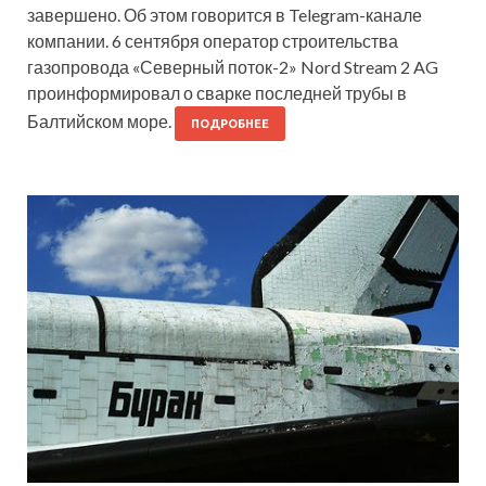
завершено. Об этом говорится в Telegram-канале
компании. 6 сентября оператор строительства
газопровода «Северный поток-2» Nord Stream 2 AG
проинформировал о сварке последней трубы в
Балтийском море.
ПОДРОБНЕЕ