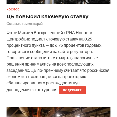
КОСМОС
ЦБ повысил ключевую ставку
Оставьте комментарий
Фото: Михаил Воскресенский / РИА Новости
Центробанк поднял ключевую ставку на 0,25
процентного пункта — до 6,75 процентов годовых,
говорится в сообщении на сайте регулятора.
Повышение стало пятым с марта, аналогичные
решения принимались на всех последующих
заседаниях. ЦБ по-прежнему считает, что российская
экономика «возвращается на траекторию
сбалансированного роста», достигнув
допандемического уровня.
ПОДРОБНЕЕ