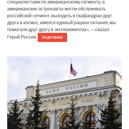
специалистами по американскому сегменту, а
американские астронавты могли обслуживать
российский сегмент, выходить в скафандрах друг
друга в космос, имелся единый рацион питания, мы
помогали друг другу в экспериментах», — сказал
Герой России.
ПОДРОБНЕЕ