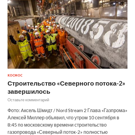
КОСМОС
Строительство «Северного потока-2»
завершилось
Оставьте комментарий
Фото: Aксель Шмидт / Nord Stream 2 Глава «Газпрома»
Алексей Миллер объявил, что утром 10 сентября в
8:45 по московскому времени строительство
газопровода «Северный поток-2» полностью