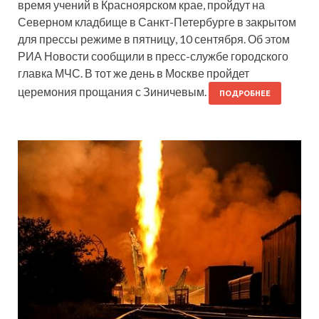
время учений в Красноярском крае, пройдут на
Северном кладбище в Санкт-Петербурге в закрытом
для прессы режиме в пятницу, 10 сентября. Об этом
РИА Новости сообщили в пресс-службе городского
главка МЧС. В тот же день в Москве пройдет
церемония прощания с Зиничевым.
ПОДРОБНЕЕ