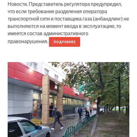
Новости. Представитель регулятора предупредил,
что если требование разделения оператора
транспортной сети и поставщика газа (анбандлинг) не
выполняются на момент ввода в эксплуатацию, то
имеется состав административного
правонарушения.
ПОДРОБНЕЕ