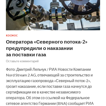
КОСМОС
Оператора «Северного потока-2»
предупредили о наказании
за поставки газа
Оставьте комментарий
Фото: Дмитрий Лельчук / РИА Новости Компании
Nord Stream 2 AG, отвечающей за строительство и
эксплуатацию газопровода «Северный поток-2»,
грозит наказание, если поставки газа начнутся до
сертификации ее в качестве независимого
оператора. Об этом со ссылкой на Федеральное
сетевое агентство Германии (BNA) сообщает РИА