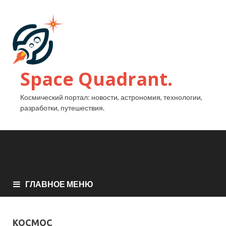
Space Quadrant.
Космический портал: новости, астрономия, технологии,
разработки, путешествия.
ГЛАВНОЕ МЕНЮ
КОСМОС