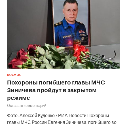
КОСМОС
Похороны погибшего главы МЧС
Зиничева пройдут в закрытом
режиме
Оставьте комментарий
Фото: Алексей Куденко / РИА Новости Похороны
главы МЧС России Евгения Зиничева, погибшего во