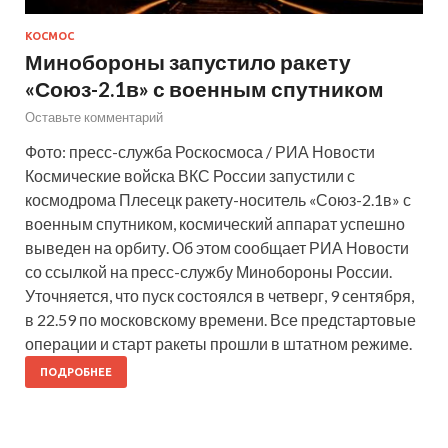
КОСМОС
Минобороны запустило ракету
«Союз-2.1в» с военным спутником
Оставьте комментарий
Фото: пресс-служба Роскосмоса / РИА Новости
Космические войска ВКС России запустили с
космодрома Плесецк ракету-носитель «Союз-2.1в» с
военным спутником, космический аппарат успешно
выведен на орбиту. Об этом сообщает РИА Новости
со ссылкой на пресс-службу Минобороны России.
Уточняется, что пуск состоялся в четверг, 9 сентября,
в 22.59 по московскому времени. Все предстартовые
операции и старт ракеты прошли в штатном режиме.
ПОДРОБНЕЕ