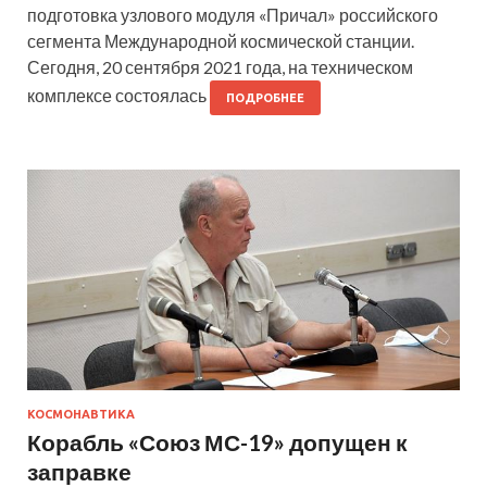
подготовка узлового модуля «Причал» российского
сегмента Международной космической станции.
Сегодня, 20 сентября 2021 года, на техническом
комплексе состоялась
ПОДРОБНЕЕ
КОСМОНАВТИКА
Корабль «Союз МС-19» допущен к
заправке