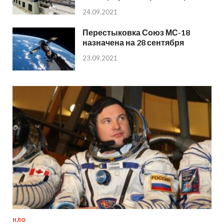
24.09.2021
Перестыковка Союз МС-18
назначена на 28 сентября
23.09.2021
НЛО