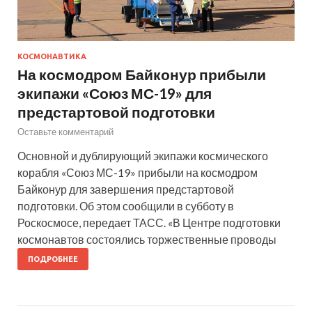
КОСМОНАВТИКА
На космодром Байконур прибыли
экипажи «Союз МС-19» для
предстартовой подготовки
Оставьте комментарий
Основной и дублирующий экипажи космического
корабля «Союз МС-19» прибыли на космодром
Байконур для завершения предстартовой
подготовки. Об этом сообщили в субботу в
Роскосмосе, передает ТАСС. «В Центре подготовки
космонавтов состоялись торжественные проводы
ПОДРОБНЕЕ