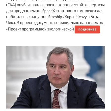
(FAA) опубликовало проект экологической экспертизы
для предлагаемого SpaceX стартового комплекса для
орбитальных запусков Starship / Super Heavy в Бока-
Чика. В проекте документа, официально называемом
«Проект программной экологической
ПОДРОБНЕЕ