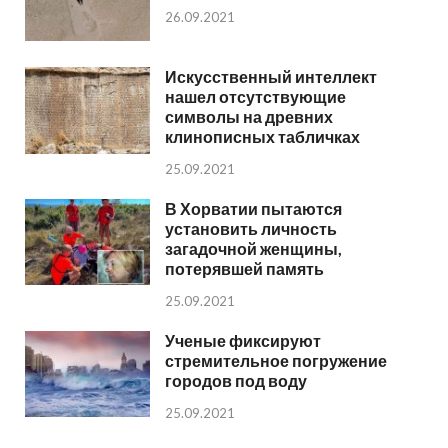
26.09.2021
Искусственный интеллект
нашел отсутствующие
символы на древних
клинописных табличках
25.09.2021
В Хорватии пытаются
установить личность
загадочной женщины,
потерявшей память
25.09.2021
Ученые фиксируют
стремительное погружение
городов под воду
25.09.2021