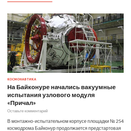
КОСМОНАВТИКА
На Байконуре начались вакуумные
испытания узлового модуля
«Причал»
Оставьте комментарий
В монтажно-испытательном корпусе площадки № 254
космодрома Байконур продолжается предстартовая