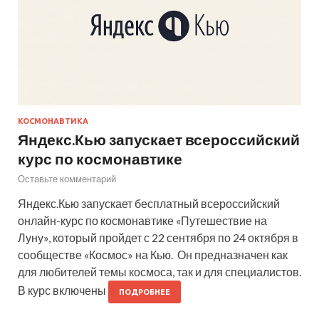
КОСМОНАВТИКА
Яндекс.Кью запускает всероссийский
курс по космонавтике
Оставьте комментарий
Яндекс.Кью запускает бесплатный всероссийский
онлайн-курс по космонавтике «Путешествие на
Луну», который пройдет с 22 сентября по 24 октября в
сообществе «Космос» на Кью. Он предназначен как
для любителей темы космоса, так и для специалистов.
В курс включены
ПОДРОБНЕЕ