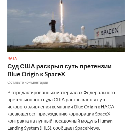
NASA
Суд США раскрыл суть претензии
Blue Origin к SpaceX
Оставьте комментарий
В отредактированных материалах Федерального
претензионного суда США раскрывается суть
искового заявления компании Blue Origin к НАСА,
касающегося присуждению корпорации SpaceX
контракта на лунный посадочный модуль Human
Landing System (HLS), сообщает SpaceNews.