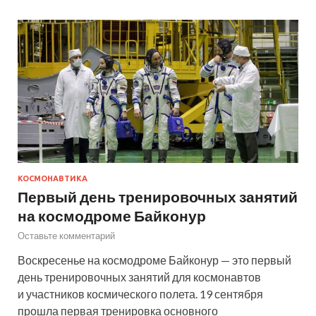
КОСМОНАВТИКА
Первый день тренировочных занятий
на космодроме Байконур
Оставьте комментарий
Воскресенье на космодроме Байконур — это первый
день тренировочных занятий для космонавтов
и участников космического полета. 19 сентября
прошла первая тренировка основного