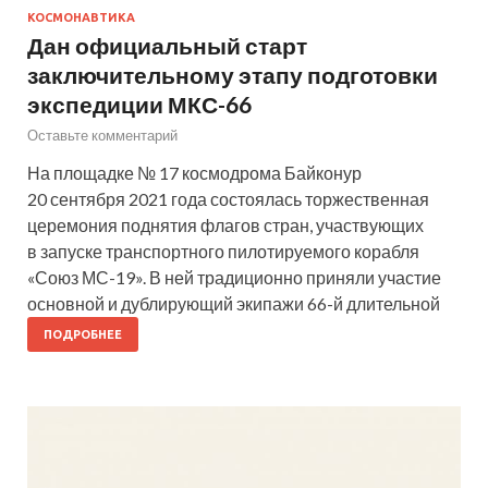
КОСМОНАВТИКА
Дан официальный старт
заключительному этапу подготовки
экспедиции МКС-66
Оставьте комментарий
На площадке № 17 космодрома Байконур
20 сентября 2021 года состоялась торжественная
церемония поднятия флагов стран, участвующих
в запуске транспортного пилотируемого корабля
«Союз МС-19». В ней традиционно приняли участие
основной и дублирующий экипажи 66-й длительной
ПОДРОБНЕЕ