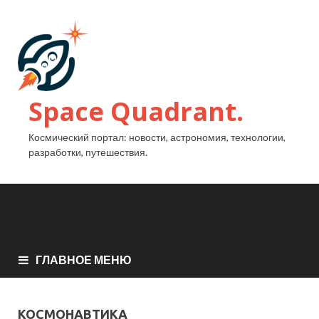
Space Quadrant.
Космический портал: новости, астрономия, технологии,
разработки, путешествия.
ГЛАВНОЕ МЕНЮ
КОСМОНАВТИКА