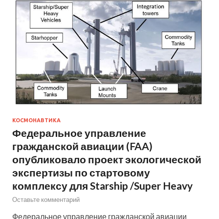
КОСМОНАВТИКА
Федеральное управление
гражданской авиации (FAA)
опубликовало проект экологической
экспертизы по стартовому
комплексу для Starship /Super Heavy
Оставьте комментарий
Федеральное управление гражданской авиации