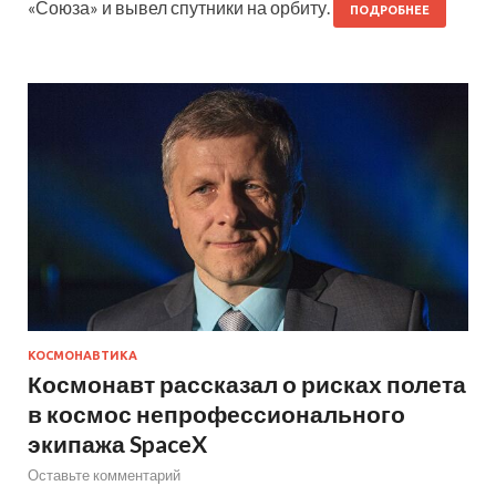
«Союза» и вывел спутники на орбиту.
ПОДРОБНЕЕ
КОСМОНАВТИКА
Космонавт рассказал о рисках полета
в космос непрофессионального
экипажа SpaceX
Оставьте комментарий