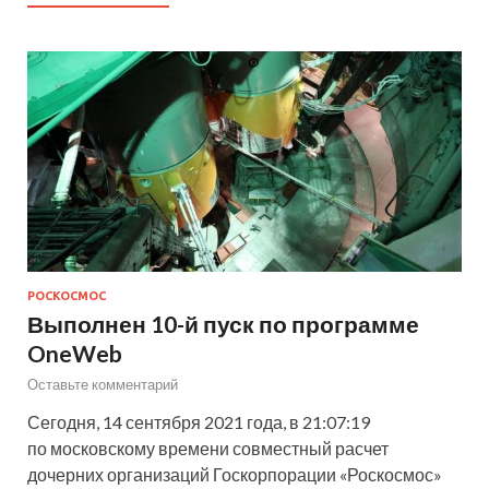
РОСКОСМОС
Выполнен 10-й пуск по программе
OneWeb
Оставьте комментарий
Сегодня, 14 сентября 2021 года, в 21:07:19
по московскому времени совместный расчет
дочерних организаций Госкорпорации «Роскосмос»