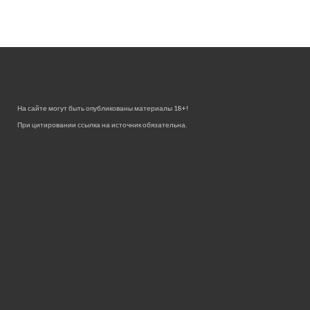
На сайте могут быть опубликованы материалы 18+!
При цитировании ссылка на источник обязательна.