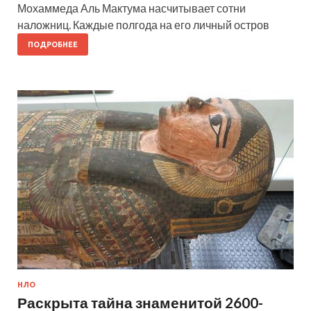
Мохаммеда Аль Мактума насчитывает сотни
наложниц. Каждые полгода на его личный остров
ПОДРОБНЕЕ
НЛО
Раскрыта тайна знаменитой 2600-