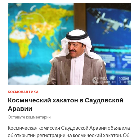
КОСМОНАВТИКА
Космический хакатон в Саудовской
Аравии
Оставьте комментарий
Космическая комиссия Саудовской Аравии объявила
об открытии регистрации на космический хакатон. Об