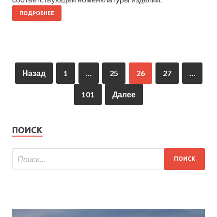
ПОДРОБНЕЕ
Назад
1
…
25
26
27
…
101
Далее
ПОИСК