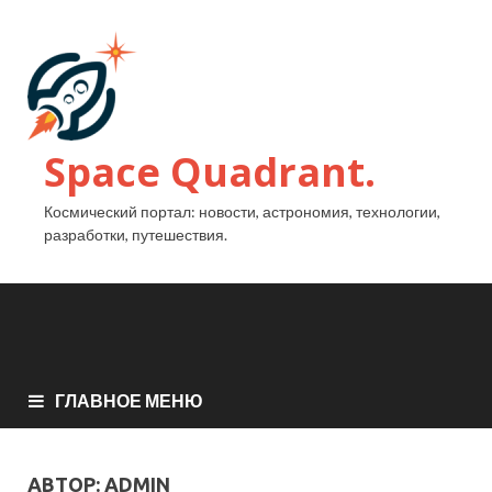
Space Quadrant.
Космический портал: новости, астрономия, технологии,
разработки, путешествия.
ГЛАВНОЕ МЕНЮ
АВТОР:
ADMIN