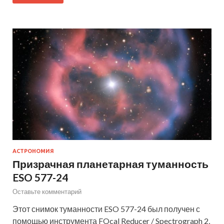
АСТРОНОМИЯ
Призрачная планетарная туманность
ESO 577-24
Оставьте комментарий
Этот снимок туманности ESO 577-24 был получен с
помощью инструмента FOcal Reducer / Spectrograph 2,