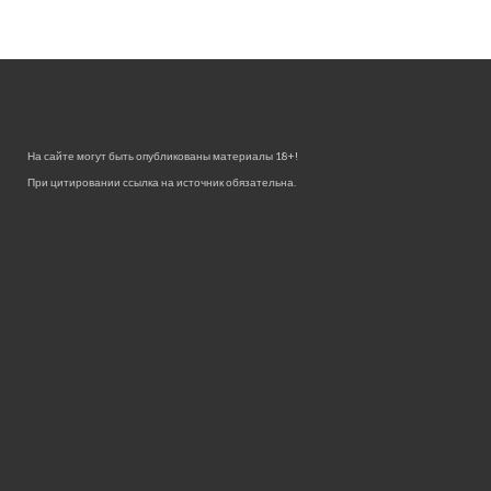
На сайте могут быть опубликованы материалы 18+!
При цитировании ссылка на источник обязательна.