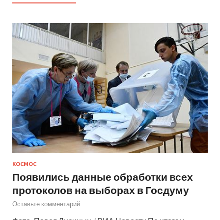
КОСМОС
Появились данные обработки всех
протоколов на выборах в Госдуму
Оставьте комментарий