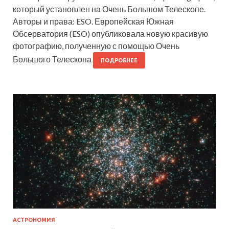
который установлен на Очень Большом Телескопе.
Авторы и права: ESO. Европейская Южная
Обсерватория (ESO) опубликовала новую красивую
фотографию, полученную с помощью Очень
Большого Телескопа
ПОДРОБНЕЕ
АСТРОНОМИЯ