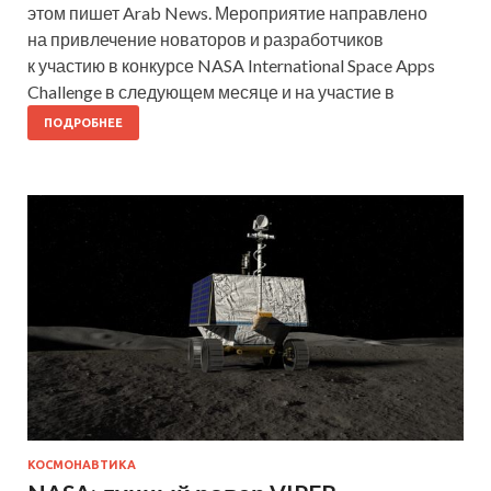
этом пишет Arab News. Мероприятие направлено
на привлечение новаторов и разработчиков
к участию в конкурсе NASA International Space Apps
Challenge в следующем месяце и на участие в
ПОДРОБНЕЕ
КОСМОНАВТИКА