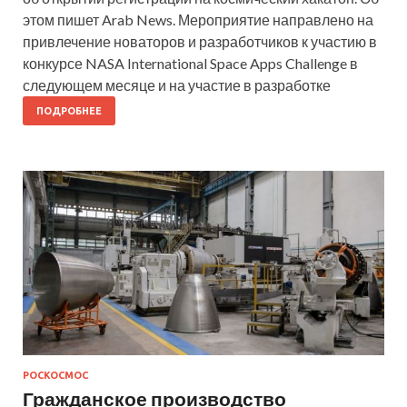
этом пишет Arab News. Мероприятие направлено на
привлечение новаторов и разработчиков к участию в
конкурсе NASA International Space Apps Challenge в
следующем месяце и на участие в разработке
ПОДРОБНЕЕ
РОСКОСМОС
Гражданское производство