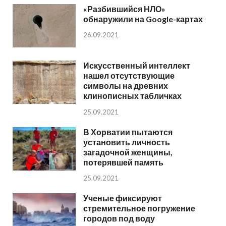
«Разбившийся НЛО»
обнаружили на Google-картах
26.09.2021
Искусственный интеллект
нашел отсутствующие
символы на древних
клинописных табличках
25.09.2021
В Хорватии пытаются
установить личность
загадочной женщины,
потерявшей память
25.09.2021
Ученые фиксируют
стремительное погружение
городов под воду