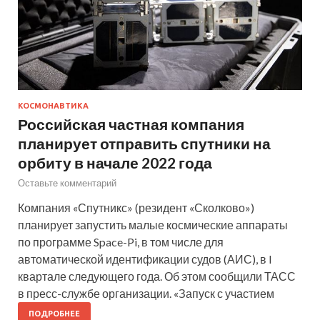
КОСМОНАВТИКА
Российская частная компания
планирует отправить спутники на
орбиту в начале 2022 года
Оставьте комментарий
Компания «Спутникс» (резидент «Сколково»)
планирует запустить малые космические аппараты
по программе Space-Pi, в том числе для
автоматической идентификации судов (АИС), в I
квартале следующего года. Об этом сообщили ТАСС
в пресс-службе организации. «Запуск с участием
ПОДРОБНЕЕ