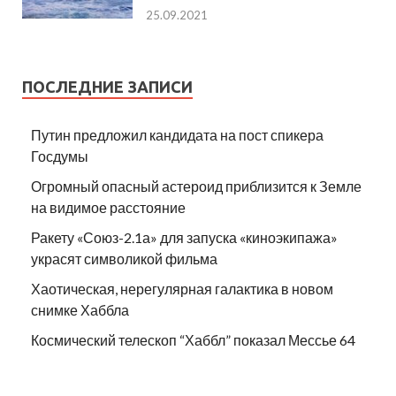
25.09.2021
ПОСЛЕДНИЕ ЗАПИСИ
Путин предложил кандидата на пост спикера
Госдумы
Огромный опасный астероид приблизится к Земле
на видимое расстояние
Ракету «Союз-2.1а» для запуска «киноэкипажа»
украсят символикой фильма
Хаотическая, нерегулярная галактика в новом
снимке Хаббла
Космический телескоп “Хаббл” показал Мессье 64