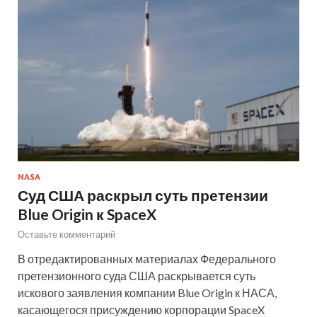
NASA
Суд США раскрыл суть претензии
Blue Origin к SpaceX
Оставьте комментарий
В отредактированных материалах Федерального
претензионного суда США раскрывается суть
искового заявления компании Blue Origin к НАСА,
касающегося присуждению корпорации SpaceX