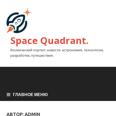
Space Quadrant.
Космический портал: новости, астрономия, технологии,
разработки, путешествия.
ГЛАВНОЕ МЕНЮ
АВТОР:
ADMIN