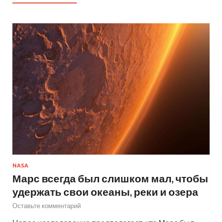
NASA
Марс всегда был слишком мал, чтобы
удержать свои океаны, реки и озера
Оставьте комментарий