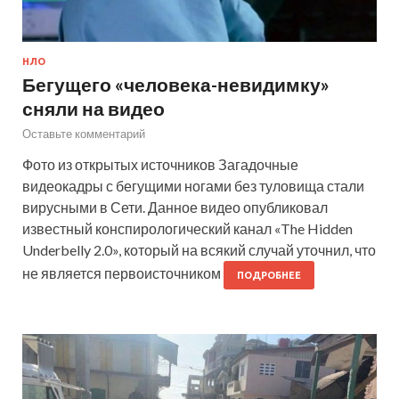
НЛО
Бегущего «человека-невидимку»
сняли на видео
Оставьте комментарий
Фото из открытых источников Загадочные
видеокадры с бегущими ногами без туловища стали
вирусными в Сети. Данное видео опубликовал
известный конспирологический канал «The Hidden
Underbelly 2.0», который на всякий случай уточнил, что
не является первоисточником
ПОДРОБНЕЕ