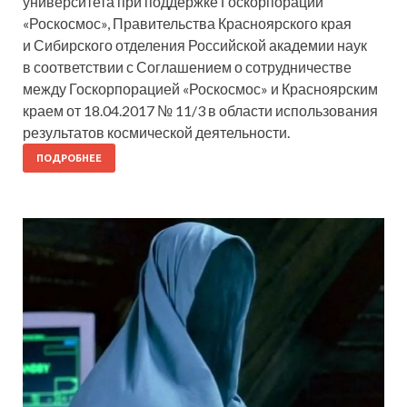
университета при поддержке Госкорпорации
«Роскосмос», Правительства Красноярского края
и Сибирского отделения Российской академии наук
в соответствии с Соглашением о сотрудничестве
между Госкорпорацией «Роскосмос» и Красноярским
краем от 18.04.2017 № 11/3 в области использования
результатов космической деятельности.
ПОДРОБНЕЕ