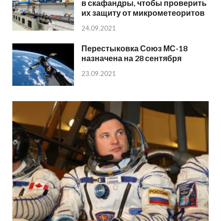
в скафандры, чтобы проверить
их защиту от микрометеоритов
24.09.2021
Перестыковка Союз МС-18
назначена на 28 сентября
23.09.2021