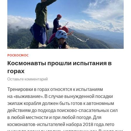
РОСКОСМОС
Космонавты прошли испытания в
горах
Оставьте комментарий
Тренировки в горах относятся к испытаниям
на «выживание». В случае вынужденной посадки
экипаж корабля должен быть готов к автономным
действиям до подхода поисково-спасательных сил
в любой местности и при любой погоде. Для
космонавтов-испытателей набора 2018 года лето