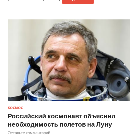
КОСМОС
Российский космонавт объяснил
необходимость полетов на Луну
Оставьте комментарий