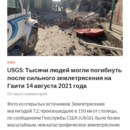
НЛО
USGS: Тысячи людей могли погибнуть
после сильного землетрясения на
Гаити 14 августа 2021 года
Оставьте комментарий
Фото из открытых источников Землетрясение
магнитудой 7,2, произошедшее в 150 км от столицы,
по сообщениям Геослужбы США (USGS), было более
масштабным, чем катастрофическое землетрясение