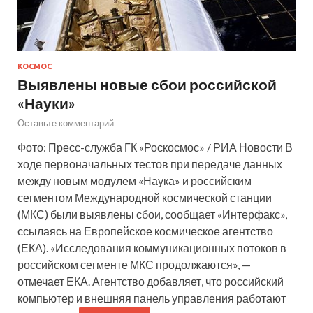
КОСМОС
Выявлены новые сбои российской
«Науки»
Оставьте комментарий
Фото: Пресс-служба ГК «Роскосмос» / РИА Новости В
ходе первоначальных тестов при передаче данных
между новым модулем «Наука» и российским
сегментом Международной космической станции
(МКС) были выявлены сбои, сообщает «Интерфакс»,
ссылаясь на Европейское космическое агентство
(ЕКА). «Исследования коммуникационных потоков в
российском сегменте МКС продолжаются», —
отмечает ЕКА. Агентство добавляет, что российский
компьютер и внешняя панель управления работают