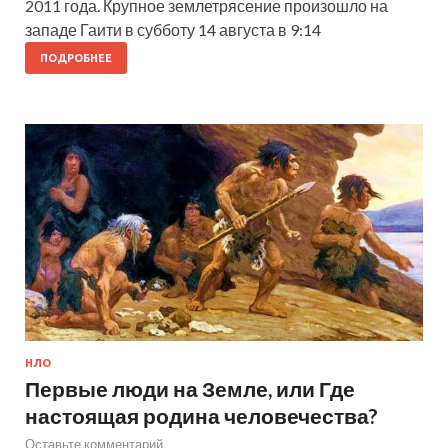
2011 года. Крупное землетрясение произошло на
западе Гаити в субботу 14 августа в 9:14
ПОДРОБНЕЕ
НЛО
Первые люди на Земле, или Где
настоящая родина человечества?
Оставьте комментарий