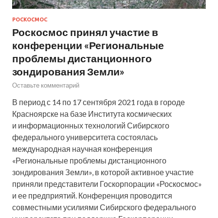
РОСКОСМОС
Роскосмос принял участие в
конференции «Региональные
проблемы дистанционного
зондирования Земли»
Оставьте комментарий
В период с 14 по 17 сентября 2021 года в городе
Красноярске на базе Института космических
и информационных технологий Сибирского
федерального университета состоялась
международная научная конференция
«Региональные проблемы дистанционного
зондирования Земли», в которой активное участие
приняли представители Госкорпорации «Роскосмос»
и ее предприятий. Конференция проводится
совместными усилиями Сибирского федерального