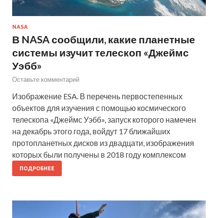
NASA
В NASA сообщили, какие планетные
системы изучит телескоп «Джеймс
Уэбб»
Оставьте комментарий
Изображение ESA. В перечень первостепенных
объектов для изучения с помощью космического
телескопа «Джеймс Уэбб», запуск которого намечен
на декабрь этого года, войдут 17 ближайших
протопланетных дисков из двадцати, изображения
которых были получены в 2018 году комплексом
ПОДРОБНЕЕ