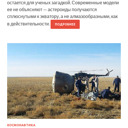
остается для ученых загадкой. Современные модели
ее не объясняют — астероиды получаются
сплюснутыми к экватору, а не алмазообразными, как
в действительности.
ПОДРОБНЕЕ
КОСМОНАВТИКА