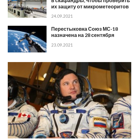
в скафандры, чтобы проверить
их защиту от микрометеоритов
24.09.2021
Перестыковка Союз МС-18
назначена на 28 сентября
23.09.2021