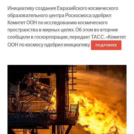
Инициативу создания Евразийского космического
образовательного центра Роскосмоса одобрил
Комитет ООН по исследованию космического
пространства в мирных целях. Об этом во вторник
сообщили в госкорпорации, передает ТАСС. «Комитет
ООН по космосу одобрил инициативу
ПОДРОБНЕЕ