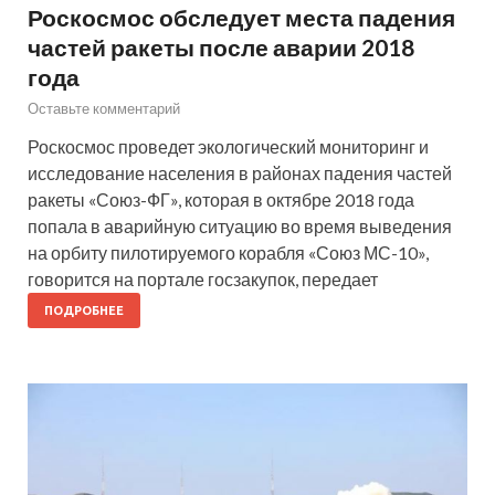
Роскосмос обследует места падения
частей ракеты после аварии 2018
года
Оставьте комментарий
Роскосмос проведет экологический мониторинг и
исследование населения в районах падения частей
ракеты «Союз-ФГ», которая в октябре 2018 года
попала в аварийную ситуацию во время выведения
на орбиту пилотируемого корабля «Союз МС-10»,
говорится на портале госзакупок, передает
ПОДРОБНЕЕ