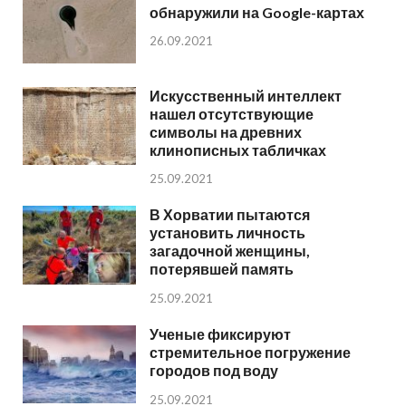
обнаружили на Google-картах
26.09.2021
Искусственный интеллект
нашел отсутствующие
символы на древних
клинописных табличках
25.09.2021
В Хорватии пытаются
установить личность
загадочной женщины,
потерявшей память
25.09.2021
Ученые фиксируют
стремительное погружение
городов под воду
25.09.2021