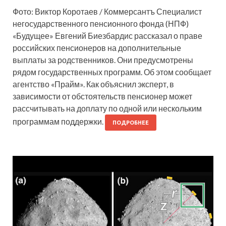
Фото: Виктор Коротаев / Коммерсантъ Специалист
негосударственного пенсионного фонда (НПФ)
«Будущее» Евгений Биезбардис рассказал о праве
российских пенсионеров на дополнительные
выплаты за родственников. Они предусмотрены
рядом государственных программ. Об этом сообщает
агентство «Прайм». Как объяснил эксперт, в
зависимости от обстоятельств пенсионер может
рассчитывать на доплату по одной или нескольким
программам поддержки.
ПОДРОБНЕЕ