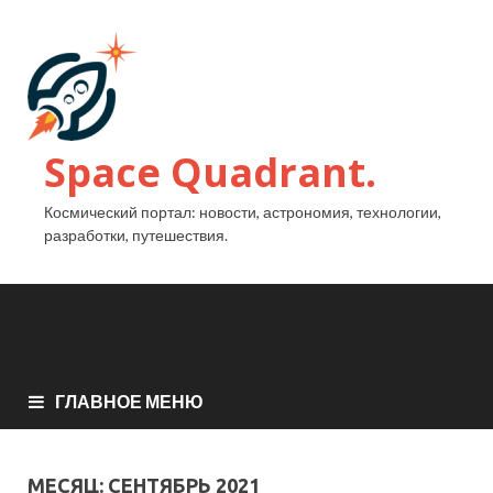
Space Quadrant.
Космический портал: новости, астрономия, технологии,
разработки, путешествия.
ГЛАВНОЕ МЕНЮ
МЕСЯЦ:
СЕНТЯБРЬ 2021