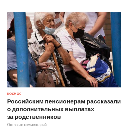
КОСМОС
Российским пенсионерам рассказали
о дополнительных выплатах
за родственников
Оставьте комментарий