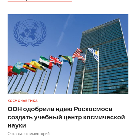
КОСМОНАВТИКА
ООН одобрила идею Роскосмоса
создать учебный центр космической
науки
Оставьте комментарий