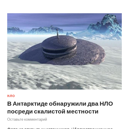
НЛО
В Антарктиде обнаружили два НЛО
посреди скалистой местности
Оставьте комментарий