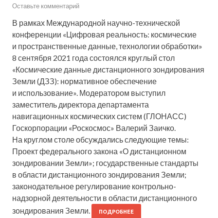
Оставьте комментарий
В рамках Международной научно-технической
конференции «Цифровая реальность: космические
и пространственные данные, технологии обработки»
8 сентября 2021 года состоялся круглый стол
«Космические данные дистанционного зондирования
Земли (ДЗЗ): нормативное обеспечение
и использование». Модератором выступил
заместитель директора департамента
навигационных космических систем (ГЛОНАСС)
Госкорпорации «Роскосмос» Валерий Заичко.
На круглом столе обсуждались следующие темы:
Проект федерального закона «О дистанционном
зондировании Земли»; государственные стандарты
в области дистанционного зондирования Земли;
законодательное регулирование контрольно-
надзорной деятельности в области дистанционного
зондирования Земли.
ПОДРОБНЕЕ