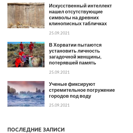
Искусственный интеллект
нашел отсутствующие
символы на древних
клинописных табличках
25.09.2021
В Хорватии пытаются
установить личность
загадочной женщины,
потерявшей память
25.09.2021
Ученые фиксируют
стремительное погружение
городов под воду
25.09.2021
ПОСЛЕДНИЕ ЗАПИСИ