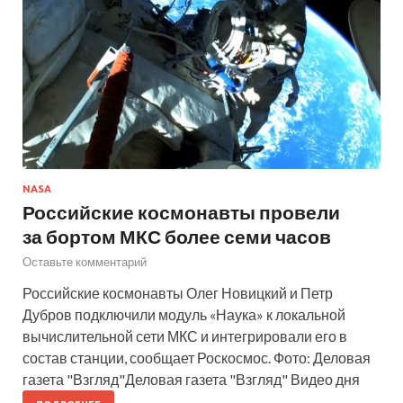
NASA
Российские космонавты провели
за бортом МКС более семи часов
Оставьте комментарий
Российские космонавты Олег Новицкий и Петр
Дубров подключили модуль «Наука» к локальной
вычислительной сети МКС и интегрировали его в
состав станции, сообщает Роскосмос. Фото: Деловая
газета "Взгляд"Деловая газета "Взгляд" Видео дня