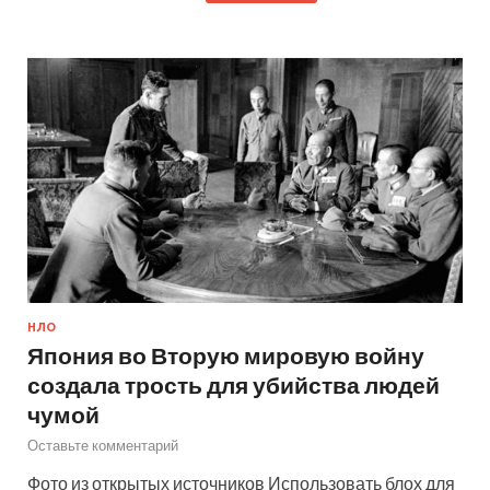
НЛО
Япония во Вторую мировую войну
создала трость для убийства людей
чумой
Оставьте комментарий
Фото из открытых источников Использовать блох для