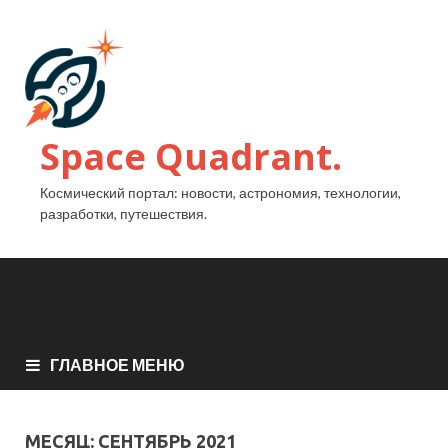
Space Quadrant.
Космический портал: новости, астрономия, технологии,
разработки, путешествия.
ГЛАВНОЕ МЕНЮ
МЕСЯЦ:
СЕНТЯБРЬ 2021