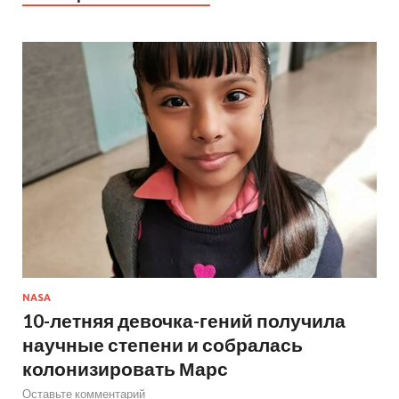
NASA
10-летняя девочка-гений получила
научные степени и собралась
колонизировать Марс
Оставьте комментарий