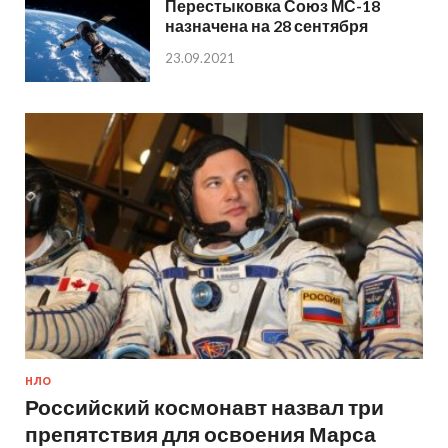
Перестыковка Союз МС-18
назначена на 28 сентября
23.09.2021
НЛО
Российский космонавт назвал три
препятствия для освоения Марса