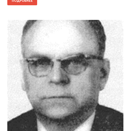
ПОДРОБНЕЕ