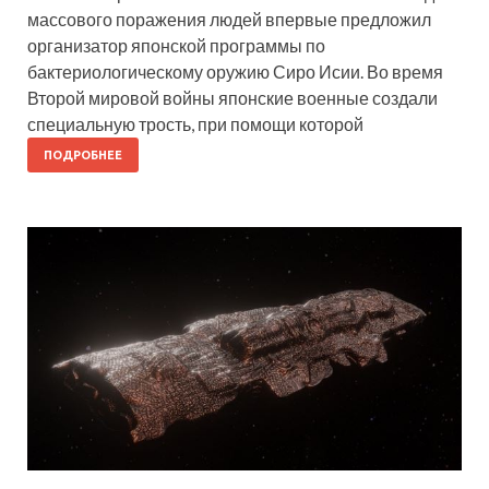
массового поражения людей впервые предложил
организатор японской программы по
бактериологическому оружию Сиро Исии. Во время
Второй мировой войны японские военные создали
специальную трость, при помощи которой
ПОДРОБНЕЕ