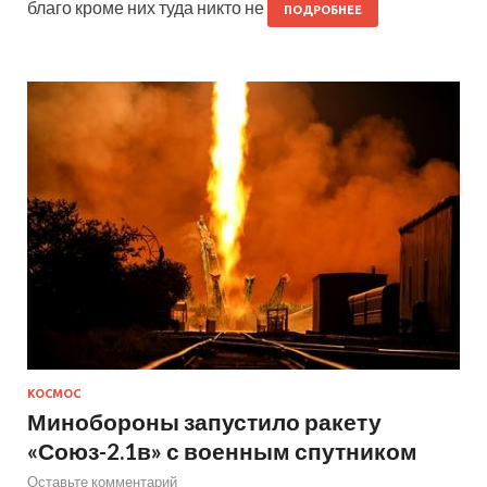
благо кроме них туда никто не
ПОДРОБНЕЕ
КОСМОС
Минобороны запустило ракету
«Союз-2.1в» с военным спутником
Оставьте комментарий