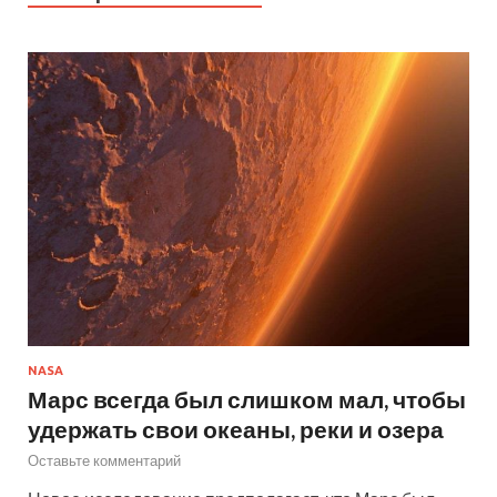
NASA
Марс всегда был слишком мал, чтобы
удержать свои океаны, реки и озера
Оставьте комментарий