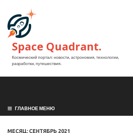
Space Quadrant.
Космический портал: новости, астрономия, технологии,
разработки, путешествия.
ГЛАВНОЕ МЕНЮ
МЕСЯЦ:
СЕНТЯБРЬ 2021