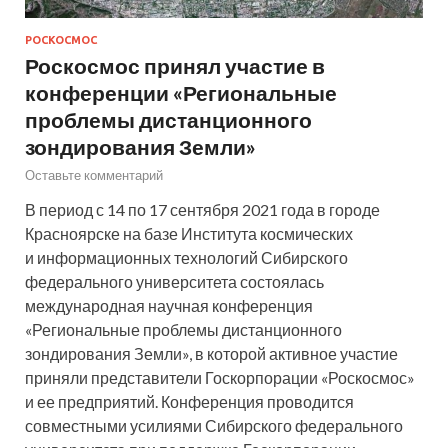
РОСКОСМОС
Роскосмос принял участие в
конференции «Региональные
проблемы дистанционного
зондирования Земли»
Оставьте комментарий
В период с 14 по 17 сентября 2021 года в городе
Красноярске на базе Института космических
и информационных технологий Сибирского
федерального университета состоялась
международная научная конференция
«Региональные проблемы дистанционного
зондирования Земли», в которой активное участие
приняли представители Госкорпорации «Роскосмос»
и ее предприятий. Конференция проводится
совместными усилиями Сибирского федерального