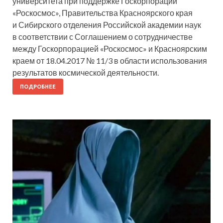
университета при поддержке Госкорпорации
«Роскосмос», Правительства Красноярского края
и Сибирского отделения Российской академии наук
в соответствии с Соглашением о сотрудничестве
между Госкорпорацией «Роскосмос» и Красноярским
краем от 18.04.2017 № 11/3 в области использования
результатов космической деятельности.
ПОДРОБНЕЕ