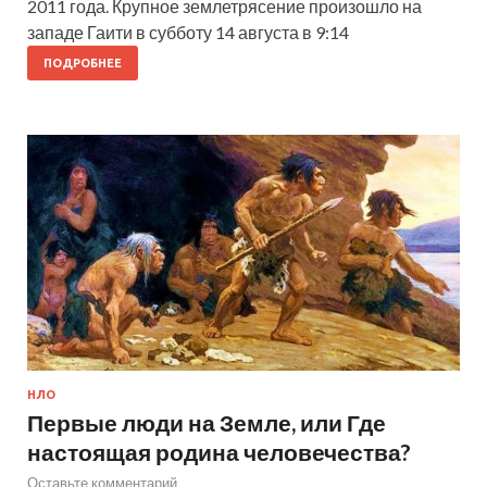
2011 года. Крупное землетрясение произошло на
западе Гаити в субботу 14 августа в 9:14
ПОДРОБНЕЕ
НЛО
Первые люди на Земле, или Где
настоящая родина человечества?
Оставьте комментарий