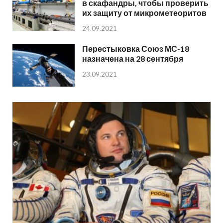
в скафандры, чтобы проверить
их защиту от микрометеоритов
24.09.2021
Перестыковка Союз МС-18
назначена на 28 сентября
23.09.2021