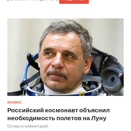
КОСМОС
Российский космонавт объяснил
необходимость полетов на Луну
Оставьте комментарий