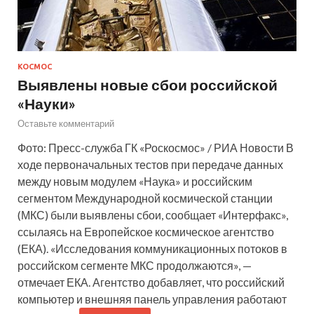
КОСМОС
Выявлены новые сбои российской
«Науки»
Оставьте комментарий
Фото: Пресс-служба ГК «Роскосмос» / РИА Новости В
ходе первоначальных тестов при передаче данных
между новым модулем «Наука» и российским
сегментом Международной космической станции
(МКС) были выявлены сбои, сообщает «Интерфакс»,
ссылаясь на Европейское космическое агентство
(ЕКА). «Исследования коммуникационных потоков в
российском сегменте МКС продолжаются», —
отмечает ЕКА. Агентство добавляет, что российский
компьютер и внешняя панель управления работают