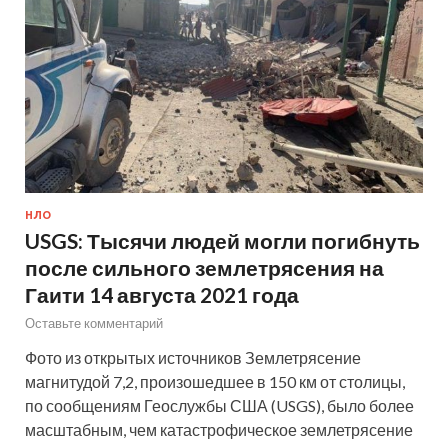
НЛО
USGS: Тысячи людей могли погибнуть
после сильного землетрясения на
Гаити 14 августа 2021 года
Оставьте комментарий
Фото из открытых источников Землетрясение
магнитудой 7,2, произошедшее в 150 км от столицы,
по сообщениям Геослужбы США (USGS), было более
масштабным, чем катастрофическое землетрясение