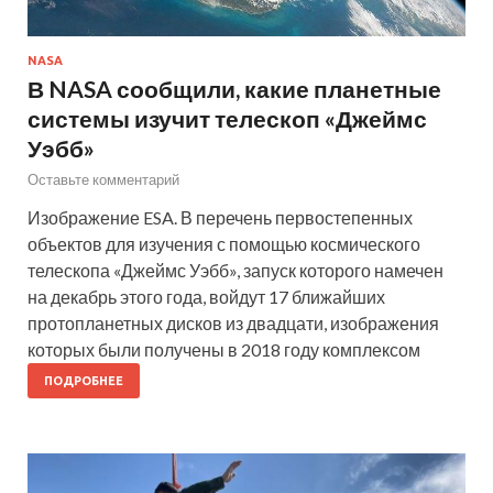
NASA
В NASA сообщили, какие планетные
системы изучит телескоп «Джеймс
Уэбб»
Оставьте комментарий
Изображение ESA. В перечень первостепенных
объектов для изучения с помощью космического
телескопа «Джеймс Уэбб», запуск которого намечен
на декабрь этого года, войдут 17 ближайших
протопланетных дисков из двадцати, изображения
которых были получены в 2018 году комплексом
ПОДРОБНЕЕ