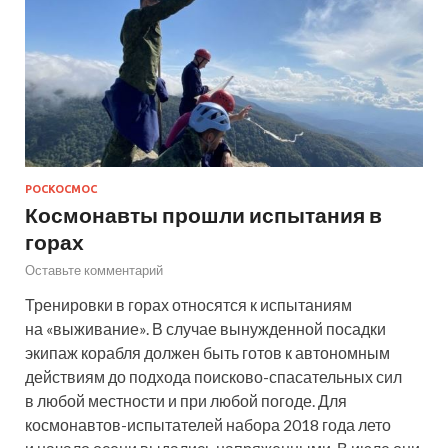
РОСКОСМОС
Космонавты прошли испытания в
горах
Оставьте комментарий
Тренировки в горах относятся к испытаниям
на «выживание». В случае вынужденной посадки
экипаж корабля должен быть готов к автономным
действиям до подхода поисково-спасательных сил
в любой местности и при любой погоде. Для
космонавтов-испытателей набора 2018 года лето