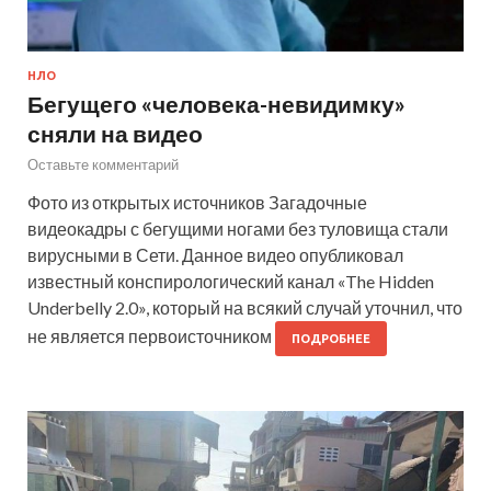
НЛО
Бегущего «человека-невидимку»
сняли на видео
Оставьте комментарий
Фото из открытых источников Загадочные
видеокадры с бегущими ногами без туловища стали
вирусными в Сети. Данное видео опубликовал
известный конспирологический канал «The Hidden
Underbelly 2.0», который на всякий случай уточнил, что
не является первоисточником
ПОДРОБНЕЕ