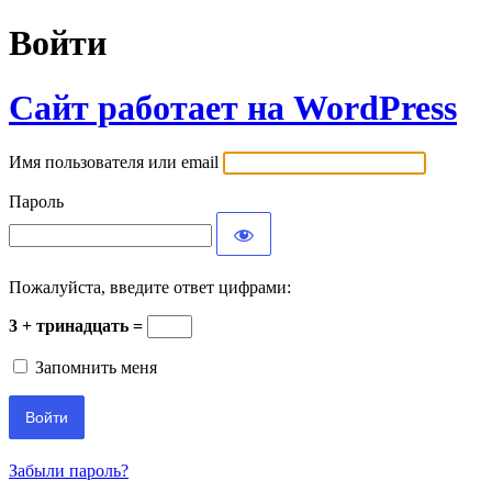
Войти
Сайт работает на WordPress
Имя пользователя или email
Пароль
Пожалуйста, введите ответ цифрами:
3 + тринадцать =
Запомнить меня
Забыли пароль?