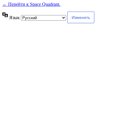
← Перейти к Space Quadrant.
Язык