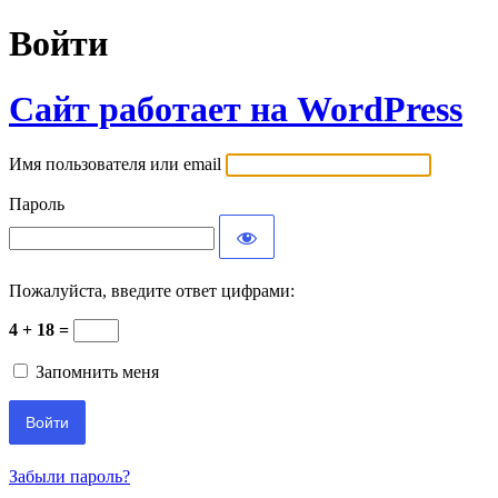
Войти
Сайт работает на WordPress
Имя пользователя или email
Пароль
Пожалуйста, введите ответ цифрами:
4 + 18 =
Запомнить меня
Забыли пароль?