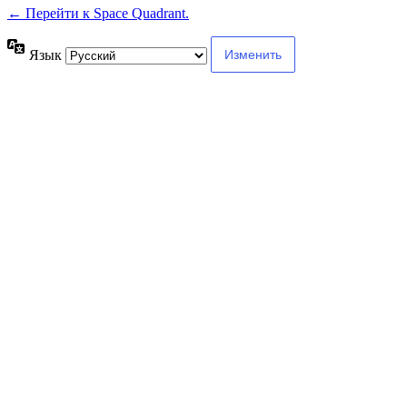
← Перейти к Space Quadrant.
Язык